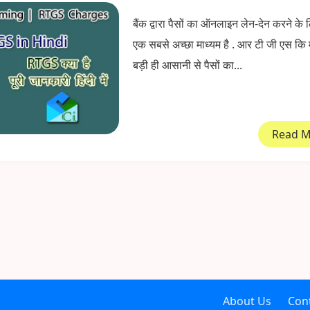
बैंक द्वारा पैसों का ऑनलाइन लेन-देन करने क
एक सबसे अच्छा माध्यम है . आर टी जी एस कि
बड़ी ही आसानी से पैसों का...
Read 
About Us
Con