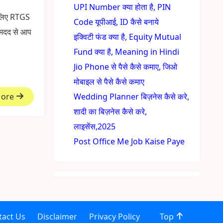
UPI Number क्या होता है, PIN
े लिए RTGS
Code यूपीआई, ID कैसे बनाये
 मदद से आप
इक्विटी फंड क्या है, Equity Mutual
Fund क्या है, Meaning in Hindi
Jio Phone से पैसे कैसे कमाए, जिओ
मोबाइल से पैसे कैसे कमाए
More
Wedding Planner बिज़नेस कैसे करे,
शादी का बिज़नेस कैसे करे,
लाइसेंस,2025
Post Office Me Job Kaise Paye
tact Us
Disclaimer
Privacy Policy
Top