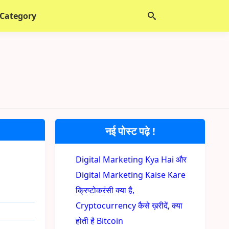
 Category
नई पोस्ट पढ़े !
Digital Marketing Kya Hai और
Digital Marketing Kaise Kare
क्रिप्टोकरंसी क्या है,
Cryptocurrency कैसे ख़रीदें, क्या
होती है Bitcoin