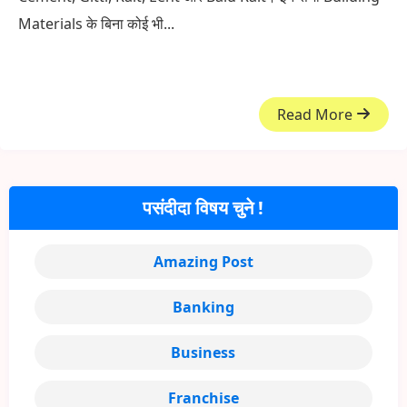
Materials के बिना कोई भी...
Read More
पसंदीदा विषय चुने !
Amazing Post
Banking
Business
Franchise