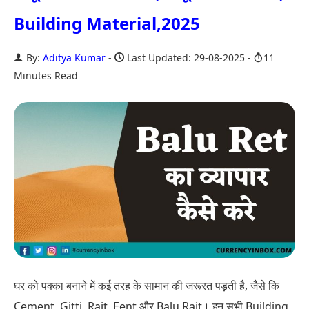
Building Material,2025
By:
Aditya Kumar
Last Updated: 29-08-2025
11
Minutes Read
घर को पक्का बनाने में कई तरह के सामान की जरूरत पड़ती है, जैसे कि
Cement, Gitti, Rait, Eent और Balu Rait। इन सभी Building