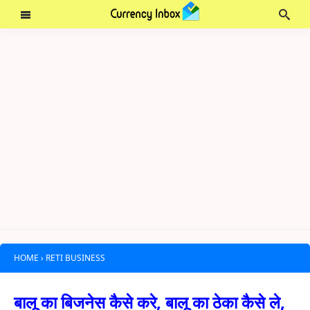
HOME
›
RETI BUSINESS
बालू का बिजनेस कैसे करे, बालू का ठेका कैसे ले,