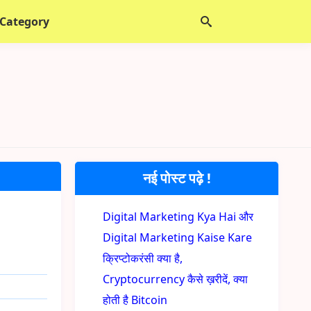
 Category
नई पोस्ट पढ़े !
Digital Marketing Kya Hai और
Digital Marketing Kaise Kare
क्रिप्टोकरंसी क्या है,
Cryptocurrency कैसे ख़रीदें, क्या
होती है Bitcoin