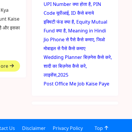
UPI Number क्या होता है, PIN
D Kya
Code यूपीआई, ID कैसे बनाये
unt Kaise
इक्विटी फंड क्या है, Equity Mutual
है और इसका
Fund क्या है, Meaning in Hindi
Jio Phone से पैसे कैसे कमाए, जिओ
मोबाइल से पैसे कैसे कमाए
Wedding Planner बिज़नेस कैसे करे,
More
शादी का बिज़नेस कैसे करे,
लाइसेंस,2025
Post Office Me Job Kaise Paye
tact Us
Disclaimer
Privacy Policy
Top