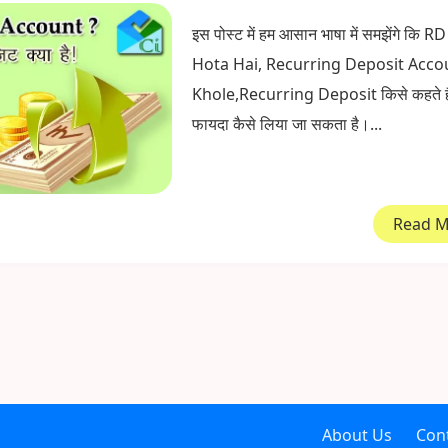
इस पोस्ट में हम आसान भाषा में समझेंगे कि R
Hota Hai, Recurring Deposit Acco
Khole,Recurring Deposit किसे कहते 
फायदा कैसे लिया जा सकता है।...
Read 
About Us
Con