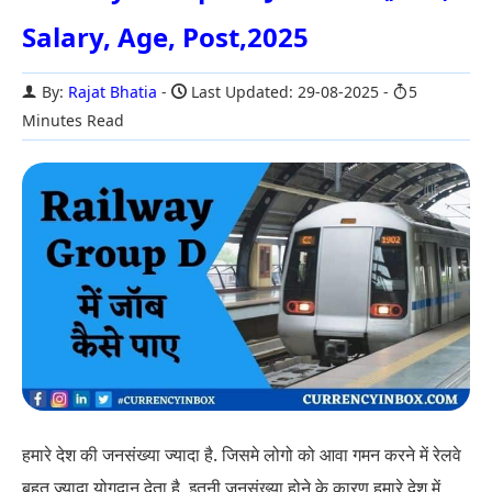
Salary, Age, Post,2025
By:
Rajat Bhatia
Last Updated: 29-08-2025
5
Minutes Read
हमारे देश की जनसंख्या ज्यादा है. जिसमे लोगो को आवा गमन करने में रेलवे
बहुत ज्यादा योगदान देता है. इतनी जनसंख्या होने के कारण हमारे देश में