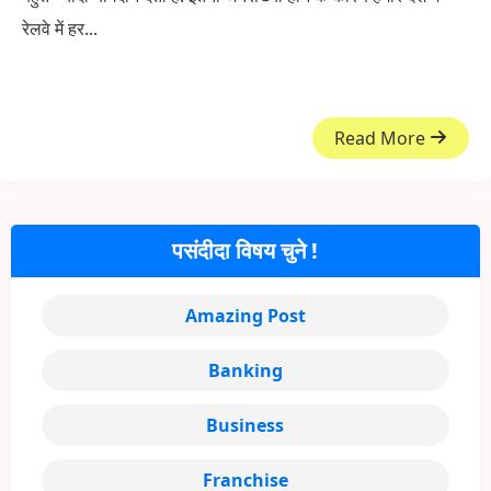
रेलवे में हर...
Read More
पसंदीदा विषय चुने !
Amazing Post
Banking
Business
Franchise