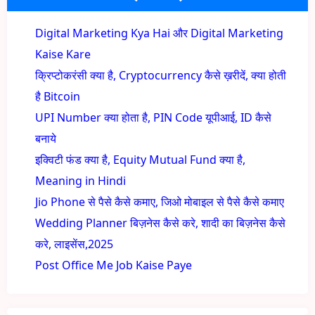
Digital Marketing Kya Hai और Digital Marketing
Kaise Kare
क्रिप्टोकरंसी क्या है, Cryptocurrency कैसे ख़रीदें, क्या होती
है Bitcoin
UPI Number क्या होता है, PIN Code यूपीआई, ID कैसे
बनाये
इक्विटी फंड क्या है, Equity Mutual Fund क्या है,
Meaning in Hindi
Jio Phone से पैसे कैसे कमाए, जिओ मोबाइल से पैसे कैसे कमाए
Wedding Planner बिज़नेस कैसे करे, शादी का बिज़नेस कैसे
करे, लाइसेंस,2025
Post Office Me Job Kaise Paye