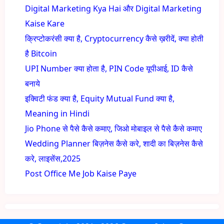
Digital Marketing Kya Hai और Digital Marketing
Kaise Kare
क्रिप्टोकरंसी क्या है, Cryptocurrency कैसे ख़रीदें, क्या होती
है Bitcoin
UPI Number क्या होता है, PIN Code यूपीआई, ID कैसे
बनाये
इक्विटी फंड क्या है, Equity Mutual Fund क्या है,
Meaning in Hindi
Jio Phone से पैसे कैसे कमाए, जिओ मोबाइल से पैसे कैसे कमाए
Wedding Planner बिज़नेस कैसे करे, शादी का बिज़नेस कैसे
करे, लाइसेंस,2025
Post Office Me Job Kaise Paye