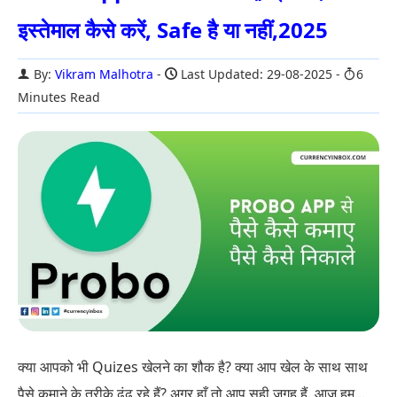
इस्तेमाल कैसे करें, Safe है या नहीं,2025
By:
Vikram Malhotra
Last Updated: 29-08-2025
6
Minutes Read
क्या आपको भी Quizes खेलने का शौक है? क्या आप खेल के साथ साथ
पैसे कमाने के तरीके ढूंढ रहे हैं? अगर हाँ तो आप सही जगह हैं. आज हम...