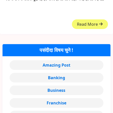
Read More
पसंदीदा विषय चुने !
Amazing Post
Banking
Business
Franchise