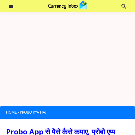
HOME
›
PROBO KYA HAI
Probo App से पैसे कैसे कमाए, प्रोबो एप्प