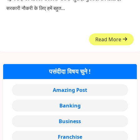
सरकारी नौकरी के लिए हमें बहुत...
Read More
पसंदीदा विषय चुने !
Amazing Post
Banking
Business
Franchise