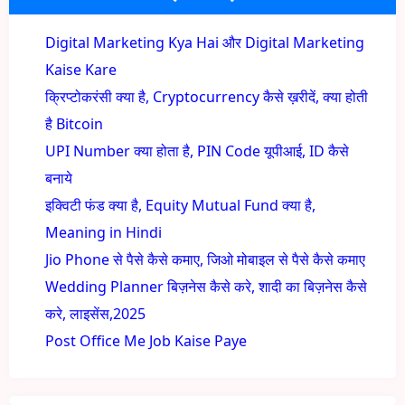
Digital Marketing Kya Hai और Digital Marketing
Kaise Kare
क्रिप्टोकरंसी क्या है, Cryptocurrency कैसे ख़रीदें, क्या होती
है Bitcoin
UPI Number क्या होता है, PIN Code यूपीआई, ID कैसे
बनाये
इक्विटी फंड क्या है, Equity Mutual Fund क्या है,
Meaning in Hindi
Jio Phone से पैसे कैसे कमाए, जिओ मोबाइल से पैसे कैसे कमाए
Wedding Planner बिज़नेस कैसे करे, शादी का बिज़नेस कैसे
करे, लाइसेंस,2025
Post Office Me Job Kaise Paye