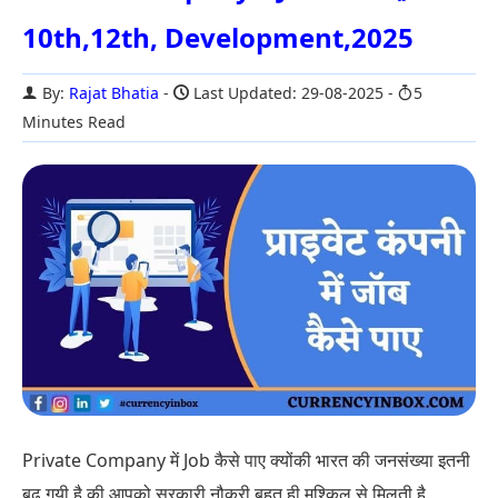
10th,12th, Development,2025
By:
Rajat Bhatia
Last Updated: 29-08-2025
5
Minutes Read
Private Company में Job कैसे पाए क्योंकी भारत की जनसंख्या इतनी
बढ़ गयी है की आपको सरकारी नौकरी बहुत ही मुश्किल से मिलती है.