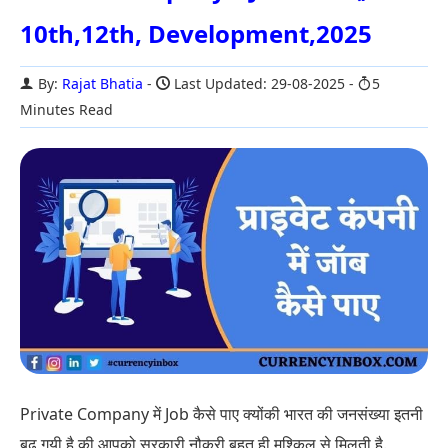
10th,12th, Development,2025
By:
Rajat Bhatia
Last Updated: 29-08-2025
5
Minutes Read
Private Company में Job कैसे पाए क्योंकी भारत की जनसंख्या इतनी
बढ़ गयी है की आपको सरकारी नौकरी बहुत ही मुश्किल से मिलती है.