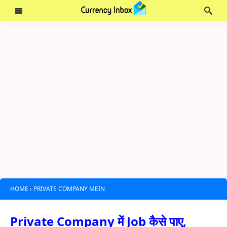
HOME
›
PRIVATE COMPANY MEIN
Private Company में Job कैसे पाए,