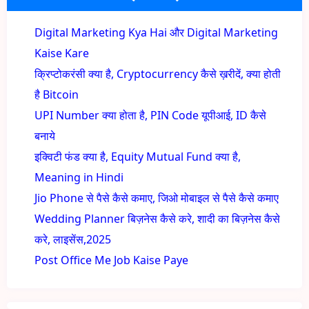
Digital Marketing Kya Hai और Digital Marketing
Kaise Kare
क्रिप्टोकरंसी क्या है, Cryptocurrency कैसे ख़रीदें, क्या होती
है Bitcoin
UPI Number क्या होता है, PIN Code यूपीआई, ID कैसे
बनाये
इक्विटी फंड क्या है, Equity Mutual Fund क्या है,
Meaning in Hindi
Jio Phone से पैसे कैसे कमाए, जिओ मोबाइल से पैसे कैसे कमाए
Wedding Planner बिज़नेस कैसे करे, शादी का बिज़नेस कैसे
करे, लाइसेंस,2025
Post Office Me Job Kaise Paye