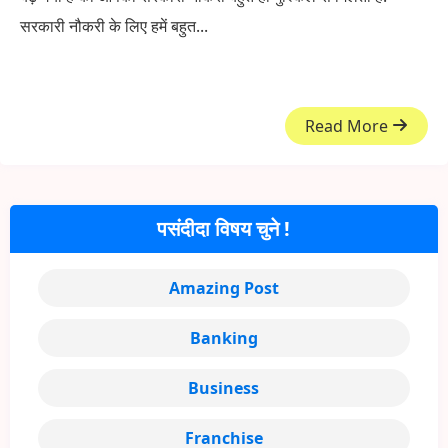
सरकारी नौकरी के लिए हमें बहुत...
Read More
पसंदीदा विषय चुने !
Amazing Post
Banking
Business
Franchise