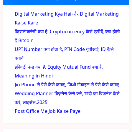
Digital Marketing Kya Hai और Digital Marketing
Kaise Kare
क्रिप्टोकरंसी क्या है, Cryptocurrency कैसे ख़रीदें, क्या होती
है Bitcoin
UPI Number क्या होता है, PIN Code यूपीआई, ID कैसे
बनाये
इक्विटी फंड क्या है, Equity Mutual Fund क्या है,
Meaning in Hindi
Jio Phone से पैसे कैसे कमाए, जिओ मोबाइल से पैसे कैसे कमाए
Wedding Planner बिज़नेस कैसे करे, शादी का बिज़नेस कैसे
करे, लाइसेंस,2025
Post Office Me Job Kaise Paye