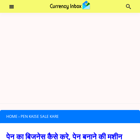
HOME
›
PEN KAISE SALE KARE
पेन का बिजनेस कैसे करे, पेन बनाने की मशीन