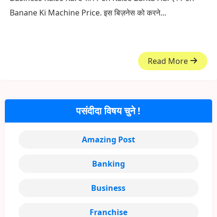
Banane Ki Machine Price. इस बिज़नेस को करने...
Read More
पसंदीदा विषय चुने !
Amazing Post
Banking
Business
Franchise