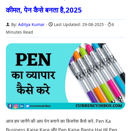
कीमत, पेन कैसे बनता है,2025
By:
Aditya Kumar
Last Updated: 29-08-2025
6
Minutes Read
आज हम जानेंगे की आप पेन बनाने का बिजनेस कैसे करे. Pen Ka
Business Kaise Kare और Pen Kaise Banta Hai एवं Pen