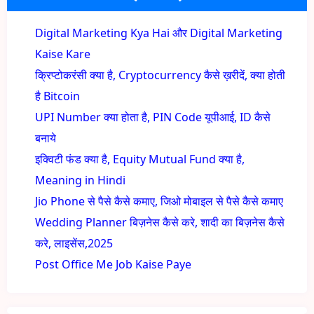
Digital Marketing Kya Hai और Digital Marketing
Kaise Kare
क्रिप्टोकरंसी क्या है, Cryptocurrency कैसे ख़रीदें, क्या होती
है Bitcoin
UPI Number क्या होता है, PIN Code यूपीआई, ID कैसे
बनाये
इक्विटी फंड क्या है, Equity Mutual Fund क्या है,
Meaning in Hindi
Jio Phone से पैसे कैसे कमाए, जिओ मोबाइल से पैसे कैसे कमाए
Wedding Planner बिज़नेस कैसे करे, शादी का बिज़नेस कैसे
करे, लाइसेंस,2025
Post Office Me Job Kaise Paye