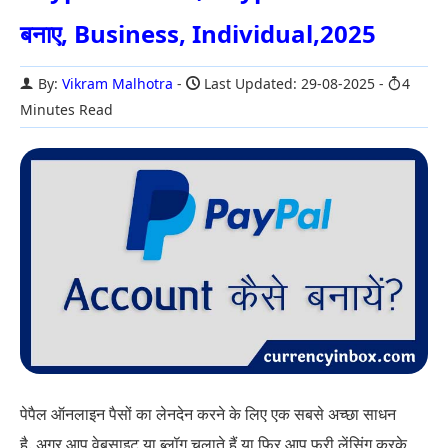
बनाए, Business, Individual,2025
By:
Vikram Malhotra
Last Updated: 29-08-2025
4
Minutes Read
पेपैल ऑनलाइन पैसों का लेनदेन करने के लिए एक सबसे अच्छा साधन
है. अगर आप वेबसाइट या ब्लॉग चलाते हैं या फिर आप फ्री लेंसिंग करके