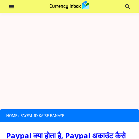
HOME
›
PAYPAL ID KAISE BANAYE
Paypal क्या होता है, Paypal अकाउंट कैसे