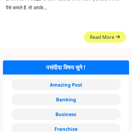
पैसे कमाते हैं. तो आपके...
Read More
पसंदीदा विषय चुने !
Amazing Post
Banking
Business
Franchise