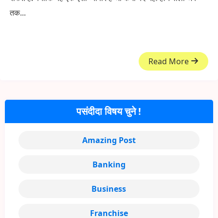
तक...
Read More
पसंदीदा विषय चुने !
Amazing Post
Banking
Business
Franchise