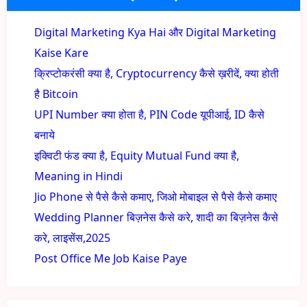
Digital Marketing Kya Hai और Digital Marketing
Kaise Kare
क्रिप्टोकरंसी क्या है, Cryptocurrency कैसे ख़रीदें, क्या होती
है Bitcoin
UPI Number क्या होता है, PIN Code यूपीआई, ID कैसे
बनाये
इक्विटी फंड क्या है, Equity Mutual Fund क्या है,
Meaning in Hindi
Jio Phone से पैसे कैसे कमाए, जिओ मोबाइल से पैसे कैसे कमाए
Wedding Planner बिज़नेस कैसे करे, शादी का बिज़नेस कैसे
करे, लाइसेंस,2025
Post Office Me Job Kaise Paye