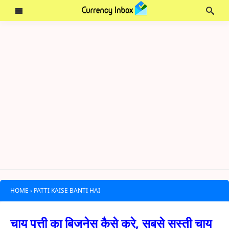
HOME
›
PATTI KAISE BANTI HAI
चाय पत्ती का बिजनेस कैसे करे, सबसे सस्ती चाय