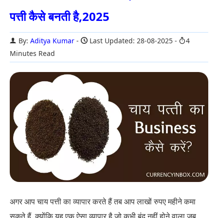
पत्ती कैसे बनती है,2025
By:
Aditya Kumar
Last Updated: 28-08-2025
4
Minutes Read
अगर आप चाय पत्ती का व्यापार करते हैं तब आप लाखों रुपए महीने कमा
सकते हैं. क्योंकि यह एक ऐसा व्यापार है जो कभी बंद नहीं होने वाला जब