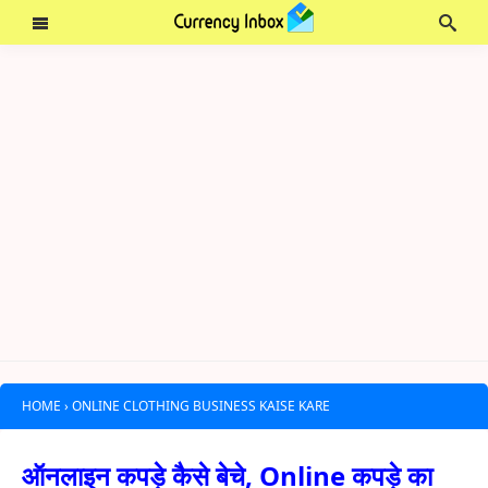
HOME
›
ONLINE CLOTHING BUSINESS KAISE KARE
ऑनलाइन कपड़े कैसे बेचे, Online कपड़े का