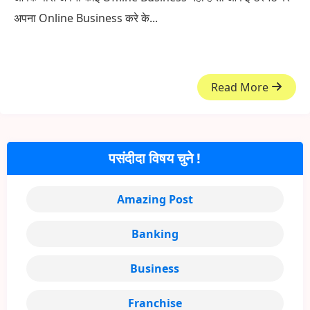
अपना Online Business करे के...
Read More
पसंदीदा विषय चुने !
Amazing Post
Banking
Business
Franchise