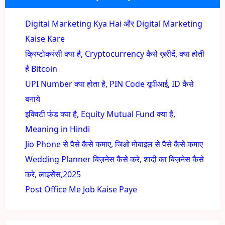
Digital Marketing Kya Hai और Digital Marketing
Kaise Kare
क्रिप्टोकरंसी क्या है, Cryptocurrency कैसे ख़रीदें, क्या होती
है Bitcoin
UPI Number क्या होता है, PIN Code यूपीआई, ID कैसे
बनाये
इक्विटी फंड क्या है, Equity Mutual Fund क्या है,
Meaning in Hindi
Jio Phone से पैसे कैसे कमाए, जिओ मोबाइल से पैसे कैसे कमाए
Wedding Planner बिज़नेस कैसे करे, शादी का बिज़नेस कैसे
करे, लाइसेंस,2025
Post Office Me Job Kaise Paye