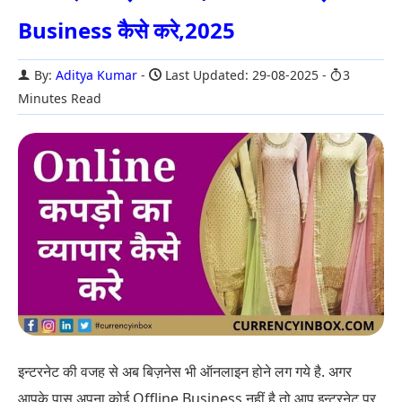
Business कैसे करे,2025
By:
Aditya Kumar
Last Updated: 29-08-2025
3
Minutes Read
इन्टरनेट की वजह से अब बिज़नेस भी ऑनलाइन होने लग गये है. अगर
आपके पास अपना कोई Offline Business नहीं है तो आप इन्टरनेट पर