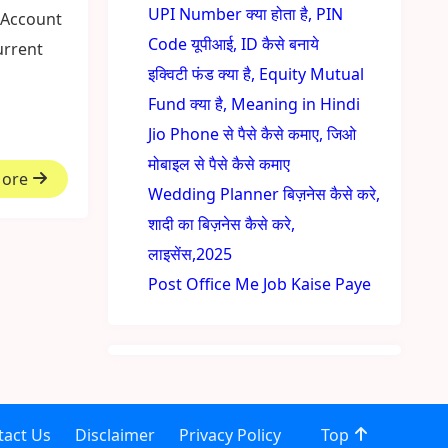
UPI Number क्या होता है, PIN
k Account
Code यूपीआई, ID कैसे बनाये
urrent
इक्विटी फंड क्या है, Equity Mutual
Fund क्या है, Meaning in Hindi
Jio Phone से पैसे कैसे कमाए, जिओ
मोबाइल से पैसे कैसे कमाए
More
Wedding Planner बिज़नेस कैसे करे,
शादी का बिज़नेस कैसे करे,
लाइसेंस,2025
Post Office Me Job Kaise Paye
tact Us
Disclaimer
Privacy Policy
Top