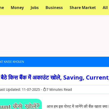
me
Money
Jobs
Business
Share Market
All
NT KAISE KHOLEN
 घर बैठे किस बैंक में अकाउंट खोले, Saving, Curre
ast Updated: 11-07-2025
7 Minutes Read
आज हम इस पोस्ट में जानेंगे की बैंक खाता क्य