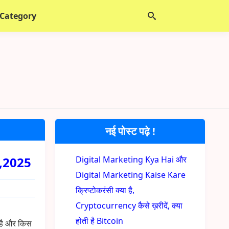
 Category
नई पोस्ट पढ़े !
nt,2025
Digital Marketing Kya Hai और
Digital Marketing Kaise Kare
क्रिप्टोकरंसी क्या है,
Cryptocurrency कैसे ख़रीदें, क्या
होती है Bitcoin
ा है और किस