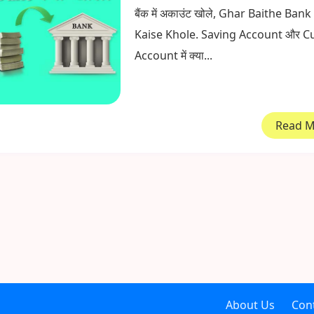
बैंक में अकाउंट खोले, Ghar Baithe Ban
Kaise Khole. Saving Account और C
Account में क्या...
Read 
About Us
Con