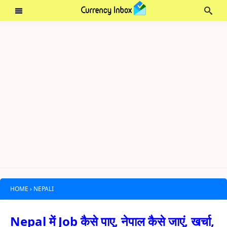
HOME
›
NEPALI
Nepal में Job कैसे पाए, नेपाल कैसे जाएं, खर्चा,