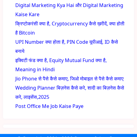
Digital Marketing Kya Hai और Digital Marketing
Kaise Kare
क्रिप्टोकरंसी क्या है, Cryptocurrency कैसे ख़रीदें, क्या होती
है Bitcoin
UPI Number क्या होता है, PIN Code यूपीआई, ID कैसे
बनाये
इक्विटी फंड क्या है, Equity Mutual Fund क्या है,
Meaning in Hindi
Jio Phone से पैसे कैसे कमाए, जिओ मोबाइल से पैसे कैसे कमाए
Wedding Planner बिज़नेस कैसे करे, शादी का बिज़नेस कैसे
करे, लाइसेंस,2025
Post Office Me Job Kaise Paye