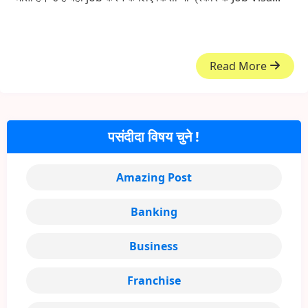
Read More
पसंदीदा विषय चुने !
Amazing Post
Banking
Business
Franchise