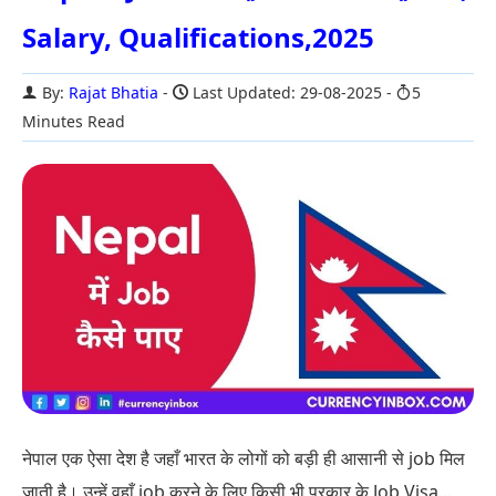
Salary, Qualifications,2025
By:
Rajat Bhatia
Last Updated: 29-08-2025
5
Minutes Read
नेपाल एक ऐसा देश है जहाँ भारत के लोगों को बड़ी ही आसानी से job मिल
जाती है। उन्हें वहाँ job करने के लिए किसी भी प्रकार के Job Visa...