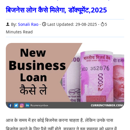
बिजनेस लोन कैसे मिलेगा, डॉक्यूमेंट,2025
By:
Sonali Rao
Last Updated: 29-08-2025
5
Minutes Read
आज के समय में हर कोई बिजनेस करना चाहता है. लेकिन उनके पास
बिजनेस करने के लिए पैसे नहीं होते. सरकार ने इस समस्या को ध्यान में