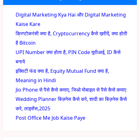
Digital Marketing Kya Hai और Digital Marketing
Kaise Kare
क्रिप्टोकरंसी क्या है, Cryptocurrency कैसे ख़रीदें, क्या होती
है Bitcoin
UPI Number क्या होता है, PIN Code यूपीआई, ID कैसे
बनाये
इक्विटी फंड क्या है, Equity Mutual Fund क्या है,
Meaning in Hindi
Jio Phone से पैसे कैसे कमाए, जिओ मोबाइल से पैसे कैसे कमाए
Wedding Planner बिज़नेस कैसे करे, शादी का बिज़नेस कैसे
करे, लाइसेंस,2025
Post Office Me Job Kaise Paye