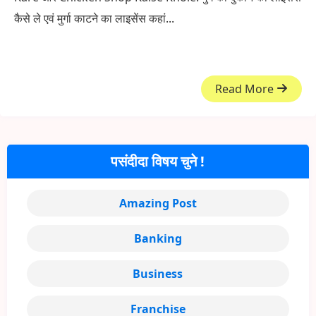
कैसे ले एवं मुर्गा काटने का लाइसेंस कहां...
Read More
पसंदीदा विषय चुने !
Amazing Post
Banking
Business
Franchise