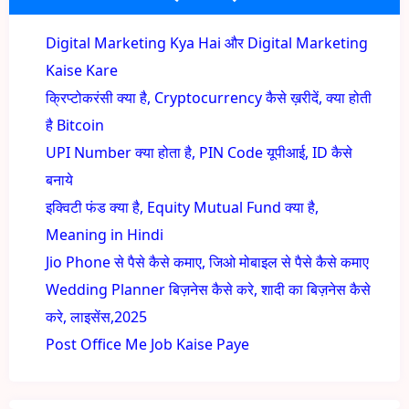
Digital Marketing Kya Hai और Digital Marketing
Kaise Kare
क्रिप्टोकरंसी क्या है, Cryptocurrency कैसे ख़रीदें, क्या होती
है Bitcoin
UPI Number क्या होता है, PIN Code यूपीआई, ID कैसे
बनाये
इक्विटी फंड क्या है, Equity Mutual Fund क्या है,
Meaning in Hindi
Jio Phone से पैसे कैसे कमाए, जिओ मोबाइल से पैसे कैसे कमाए
Wedding Planner बिज़नेस कैसे करे, शादी का बिज़नेस कैसे
करे, लाइसेंस,2025
Post Office Me Job Kaise Paye