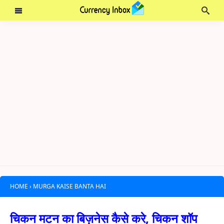
HOME
›
MURGA KAISE BANTA HAI
चिकन मटन का बिज़नेस कैसे करे, चिकन शॉप