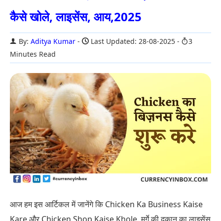
कैसे खोले, लाइसेंस, आय,2025
By:
Aditya Kumar
Last Updated: 28-08-2025
3
Minutes Read
आज हम इस आर्टिकल में जानेंगे कि Chicken Ka Business Kaise
Kare और Chicken Shop Kaise Khole. मुर्गे की दुकान का लाइसेंस