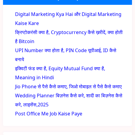
Digital Marketing Kya Hai और Digital Marketing
Kaise Kare
क्रिप्टोकरंसी क्या है, Cryptocurrency कैसे ख़रीदें, क्या होती
है Bitcoin
UPI Number क्या होता है, PIN Code यूपीआई, ID कैसे
बनाये
इक्विटी फंड क्या है, Equity Mutual Fund क्या है,
Meaning in Hindi
Jio Phone से पैसे कैसे कमाए, जिओ मोबाइल से पैसे कैसे कमाए
Wedding Planner बिज़नेस कैसे करे, शादी का बिज़नेस कैसे
करे, लाइसेंस,2025
Post Office Me Job Kaise Paye