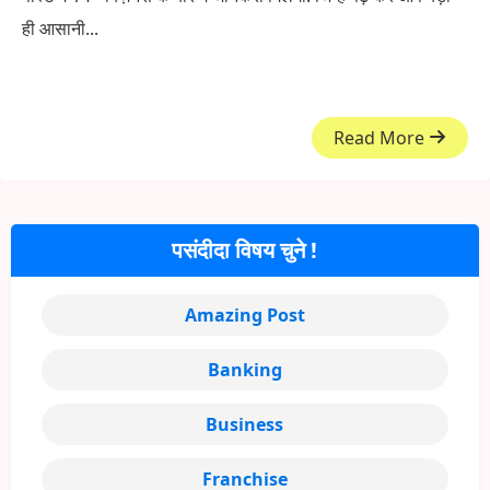
ही आसानी...
Read More
पसंदीदा विषय चुने !
Amazing Post
Banking
Business
Franchise