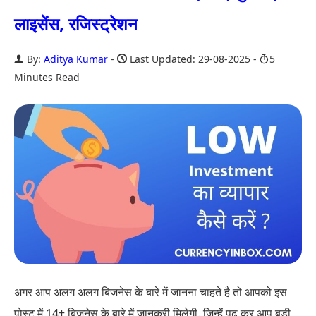
लाइसेंस, रजिस्ट्रेशन
By:
Aditya Kumar
Last Updated: 29-08-2025
5
Minutes Read
अगर आप अलग अलग बिजनेस के बारे में जानना चाहते है तो आपको इस
पोस्ट में 14+ बिज़नेस के बारे में जानकरी मिलेगी. जिन्हें पढ़ कर आप बड़ी