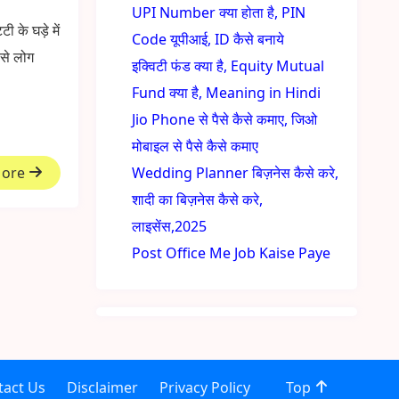
UPI Number क्या होता है, PIN
 के घड़े में
Code यूपीआई, ID कैसे बनाये
 से लोग
इक्विटी फंड क्या है, Equity Mutual
Fund क्या है, Meaning in Hindi
Jio Phone से पैसे कैसे कमाए, जिओ
मोबाइल से पैसे कैसे कमाए
More
Wedding Planner बिज़नेस कैसे करे,
शादी का बिज़नेस कैसे करे,
लाइसेंस,2025
Post Office Me Job Kaise Paye
tact Us
Disclaimer
Privacy Policy
Top