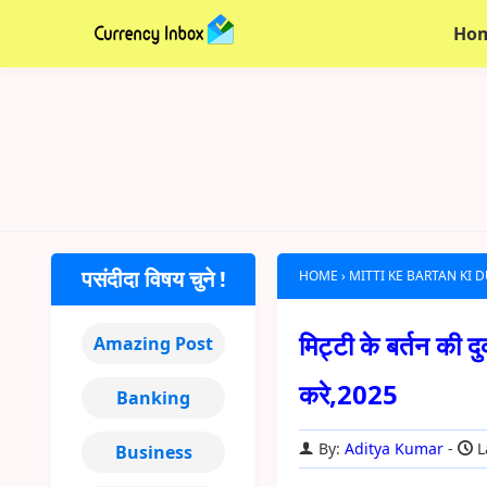
Ho
पसंदीदा विषय चुने !
HOME
›
MITTI KE BARTAN KI 
मिट्टी के बर्तन की द
Amazing Post
करे,2025
Banking
By:
Aditya Kumar
L
Business