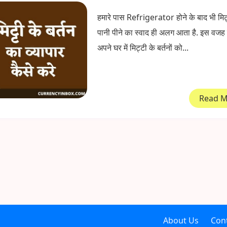
हमारे पास Refrigerator होने के बाद भी मिट्टी
पानी पीने का स्वाद ही अलग आता है. इस वजह
अपने घर में मिट्टी के बर्तनों को...
Read 
About Us
Con