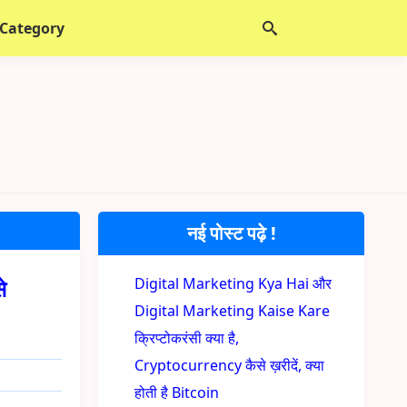
 Category
नई पोस्ट पढ़े !
े
Digital Marketing Kya Hai और
Digital Marketing Kaise Kare
क्रिप्टोकरंसी क्या है,
Cryptocurrency कैसे ख़रीदें, क्या
होती है Bitcoin