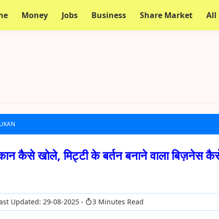
me
Money
Jobs
Business
Share Market
All
DUKAN
ुकान कैसे खोले, मिट्टी के बर्तन बनाने वाला बिज़नेस कैस
ast Updated: 29-08-2025
3 Minutes Read