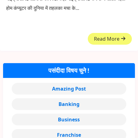
होम कंप्यूटर की दुनिया में तहलका मचा के...
Read More
पसंदीदा विषय चुने !
Amazing Post
Banking
Business
Franchise