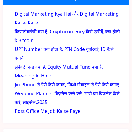
Digital Marketing Kya Hai और Digital Marketing
Kaise Kare
क्रिप्टोकरंसी क्या है, Cryptocurrency कैसे ख़रीदें, क्या होती
है Bitcoin
UPI Number क्या होता है, PIN Code यूपीआई, ID कैसे
बनाये
इक्विटी फंड क्या है, Equity Mutual Fund क्या है,
Meaning in Hindi
Jio Phone से पैसे कैसे कमाए, जिओ मोबाइल से पैसे कैसे कमाए
Wedding Planner बिज़नेस कैसे करे, शादी का बिज़नेस कैसे
करे, लाइसेंस,2025
Post Office Me Job Kaise Paye