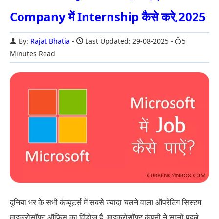
Company में Internship कैसे करे,2025
By:
Rajat Bhatia
Last Updated: 29-08-2025
5
Minutes Read
दुनिया भर के सभी कंप्यूटर्स में सबसे ज्यादा चलने वाला ऑपरेटिंग सिस्टम
माइक्रोसॉफ्ट ऑफिस का विंडोज है. माइक्रोसॉफ्ट कंपनी ने सालों पहले