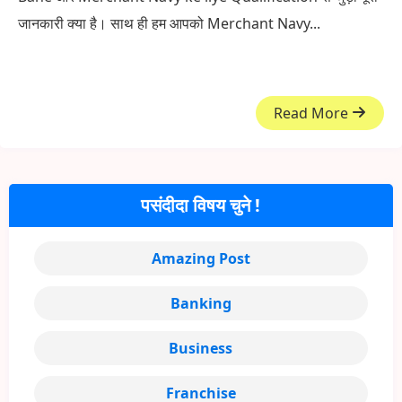
जानकारी क्या है। साथ ही हम आपको Merchant Navy...
Read More
पसंदीदा विषय चुने !
Amazing Post
Banking
Business
Franchise