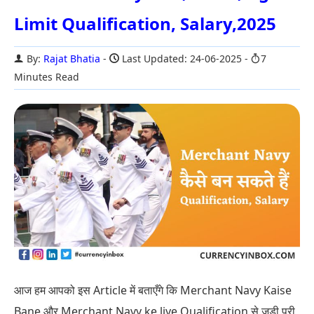
Limit Qualification, Salary,2025
By:
Rajat Bhatia
Last Updated: 24-06-2025
7
Minutes Read
आज हम आपको इस Article में बताएँगे कि Merchant Navy Kaise
Bane और Merchant Navy ke liye Qualification से जुड़ी पूरी