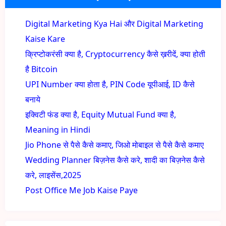
Digital Marketing Kya Hai और Digital Marketing
Kaise Kare
क्रिप्टोकरंसी क्या है, Cryptocurrency कैसे ख़रीदें, क्या होती
है Bitcoin
UPI Number क्या होता है, PIN Code यूपीआई, ID कैसे
बनाये
इक्विटी फंड क्या है, Equity Mutual Fund क्या है,
Meaning in Hindi
Jio Phone से पैसे कैसे कमाए, जिओ मोबाइल से पैसे कैसे कमाए
Wedding Planner बिज़नेस कैसे करे, शादी का बिज़नेस कैसे
करे, लाइसेंस,2025
Post Office Me Job Kaise Paye