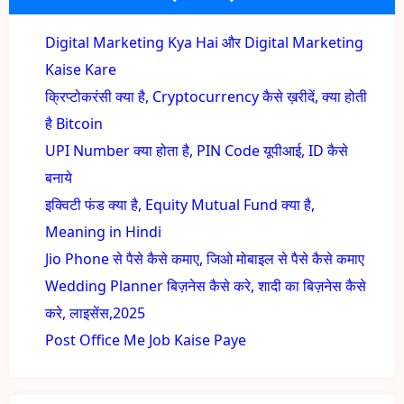
Digital Marketing Kya Hai और Digital Marketing
Kaise Kare
क्रिप्टोकरंसी क्या है, Cryptocurrency कैसे ख़रीदें, क्या होती
है Bitcoin
UPI Number क्या होता है, PIN Code यूपीआई, ID कैसे
बनाये
इक्विटी फंड क्या है, Equity Mutual Fund क्या है,
Meaning in Hindi
Jio Phone से पैसे कैसे कमाए, जिओ मोबाइल से पैसे कैसे कमाए
Wedding Planner बिज़नेस कैसे करे, शादी का बिज़नेस कैसे
करे, लाइसेंस,2025
Post Office Me Job Kaise Paye