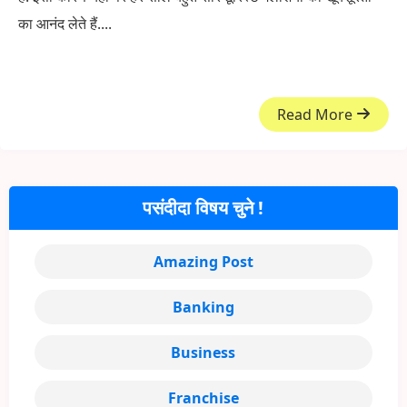
का आनंद लेते हैं....
Read More
पसंदीदा विषय चुने !
Amazing Post
Banking
Business
Franchise