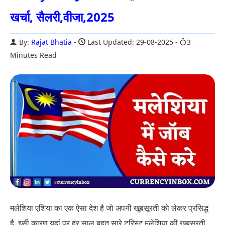
खर्चा, सैलरी,वीजा,2025
By:
Rajat Bhatia
Last Updated: 29-08-2025
3
Minutes Read
मलेशिया एशिया का एक ऐसा देश है जो अपनी खूबसूरती को लेकर प्रसिद्ध
है. इसी कारण यहां पर हर साल बहुत सारे टूरिस्ट मलेशिया की खूबसूरती