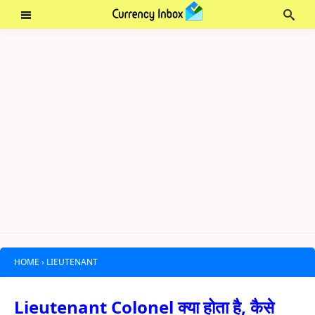
HOME
›
LIEUTENANT
Lieutenant Colonel क्या होता है, कैसे