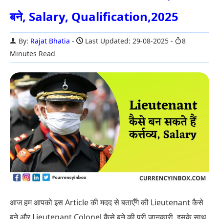
बने, Salary, Qualification,2025
By:
Rajat Bhatia
Last Updated: 29-08-2025
8
Minutes Read
आज हम आपको इस Article की मदद से बताएँगे की Lieutenant कैसे
बने और Lieutenant Colonel कैसे बने की पूरी जानकारी. इसके साथ