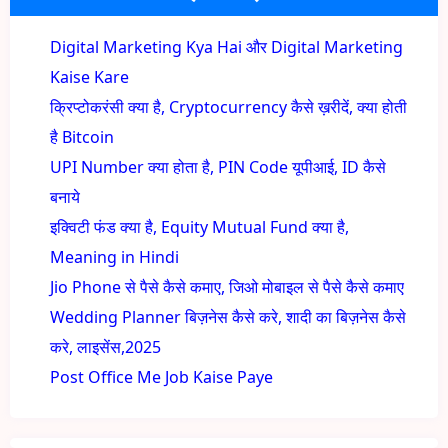
Digital Marketing Kya Hai और Digital Marketing
Kaise Kare
क्रिप्टोकरंसी क्या है, Cryptocurrency कैसे ख़रीदें, क्या होती
है Bitcoin
UPI Number क्या होता है, PIN Code यूपीआई, ID कैसे
बनाये
इक्विटी फंड क्या है, Equity Mutual Fund क्या है,
Meaning in Hindi
Jio Phone से पैसे कैसे कमाए, जिओ मोबाइल से पैसे कैसे कमाए
Wedding Planner बिज़नेस कैसे करे, शादी का बिज़नेस कैसे
करे, लाइसेंस,2025
Post Office Me Job Kaise Paye