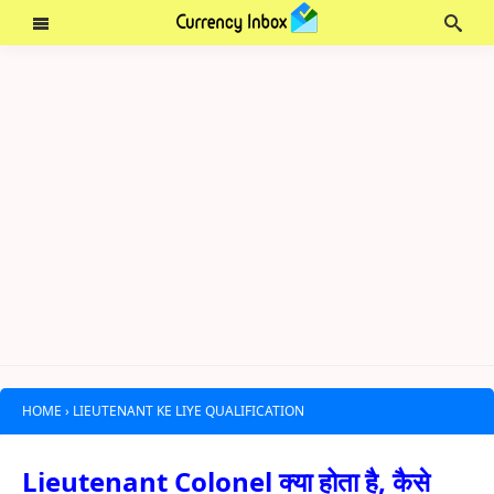
HOME
›
LIEUTENANT KE LIYE QUALIFICATION
Lieutenant Colonel क्या होता है, कैसे