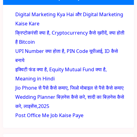
Digital Marketing Kya Hai और Digital Marketing
Kaise Kare
क्रिप्टोकरंसी क्या है, Cryptocurrency कैसे ख़रीदें, क्या होती
है Bitcoin
UPI Number क्या होता है, PIN Code यूपीआई, ID कैसे
बनाये
इक्विटी फंड क्या है, Equity Mutual Fund क्या है,
Meaning in Hindi
Jio Phone से पैसे कैसे कमाए, जिओ मोबाइल से पैसे कैसे कमाए
Wedding Planner बिज़नेस कैसे करे, शादी का बिज़नेस कैसे
करे, लाइसेंस,2025
Post Office Me Job Kaise Paye