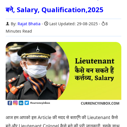
बने, Salary, Qualification,2025
By:
Rajat Bhatia
Last Updated: 29-08-2025
8
Minutes Read
आज हम आपको इस Article की मदद से बताएँगे की Lieutenant कैसे
बने और Lieutenant Colonel कैसे बने की पूरी जानकारी. इसके साथ