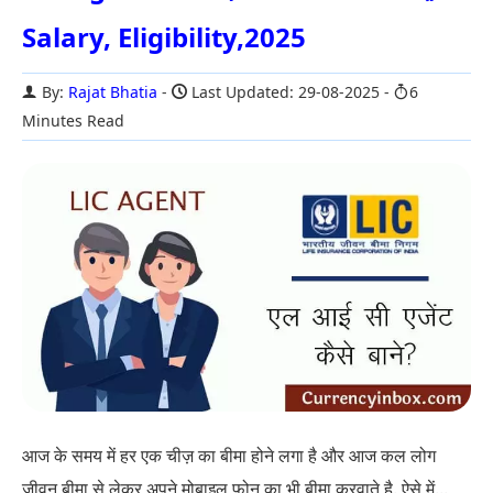
Salary, Eligibility,2025
By:
Rajat Bhatia
Last Updated: 29-08-2025
6
Minutes Read
आज के समय में हर एक चीज़ का बीमा होने लगा है और आज कल लोग
जीवन बीमा से लेकर अपने मोबाइल फ़ोन का भी बीमा करवाते है. ऐसे में...