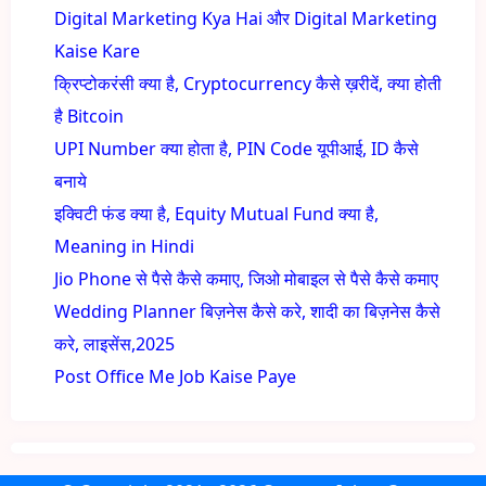
Digital Marketing Kya Hai और Digital Marketing
Kaise Kare
क्रिप्टोकरंसी क्या है, Cryptocurrency कैसे ख़रीदें, क्या होती
है Bitcoin
UPI Number क्या होता है, PIN Code यूपीआई, ID कैसे
बनाये
इक्विटी फंड क्या है, Equity Mutual Fund क्या है,
Meaning in Hindi
Jio Phone से पैसे कैसे कमाए, जिओ मोबाइल से पैसे कैसे कमाए
Wedding Planner बिज़नेस कैसे करे, शादी का बिज़नेस कैसे
करे, लाइसेंस,2025
Post Office Me Job Kaise Paye