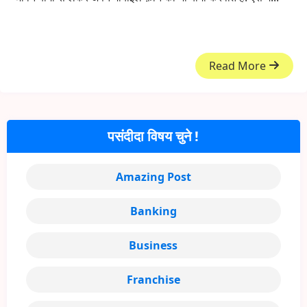
Read More
पसंदीदा विषय चुने !
Amazing Post
Banking
Business
Franchise