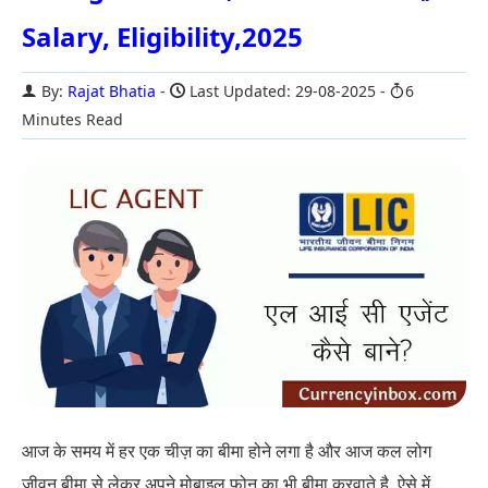
Salary, Eligibility,2025
By:
Rajat Bhatia
Last Updated: 29-08-2025
6
Minutes Read
आज के समय में हर एक चीज़ का बीमा होने लगा है और आज कल लोग
जीवन बीमा से लेकर अपने मोबाइल फ़ोन का भी बीमा करवाते है. ऐसे में...