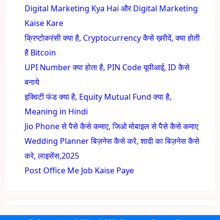
Digital Marketing Kya Hai और Digital Marketing
Kaise Kare
क्रिप्टोकरंसी क्या है, Cryptocurrency कैसे ख़रीदें, क्या होती
है Bitcoin
UPI Number क्या होता है, PIN Code यूपीआई, ID कैसे
बनाये
इक्विटी फंड क्या है, Equity Mutual Fund क्या है,
Meaning in Hindi
Jio Phone से पैसे कैसे कमाए, जिओ मोबाइल से पैसे कैसे कमाए
Wedding Planner बिज़नेस कैसे करे, शादी का बिज़नेस कैसे
करे, लाइसेंस,2025
Post Office Me Job Kaise Paye