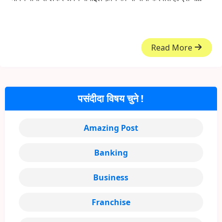
Read More
पसंदीदा विषय चुने !
Amazing Post
Banking
Business
Franchise