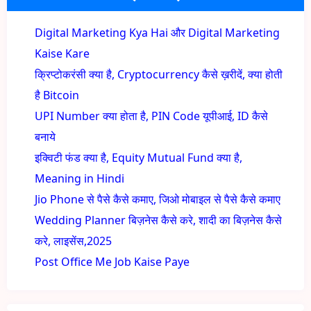
Digital Marketing Kya Hai और Digital Marketing
Kaise Kare
क्रिप्टोकरंसी क्या है, Cryptocurrency कैसे ख़रीदें, क्या होती
है Bitcoin
UPI Number क्या होता है, PIN Code यूपीआई, ID कैसे
बनाये
इक्विटी फंड क्या है, Equity Mutual Fund क्या है,
Meaning in Hindi
Jio Phone से पैसे कैसे कमाए, जिओ मोबाइल से पैसे कैसे कमाए
Wedding Planner बिज़नेस कैसे करे, शादी का बिज़नेस कैसे
करे, लाइसेंस,2025
Post Office Me Job Kaise Paye