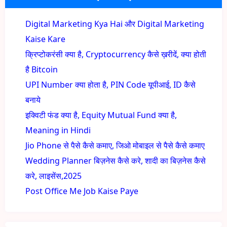
Digital Marketing Kya Hai और Digital Marketing
Kaise Kare
क्रिप्टोकरंसी क्या है, Cryptocurrency कैसे ख़रीदें, क्या होती
है Bitcoin
UPI Number क्या होता है, PIN Code यूपीआई, ID कैसे
बनाये
इक्विटी फंड क्या है, Equity Mutual Fund क्या है,
Meaning in Hindi
Jio Phone से पैसे कैसे कमाए, जिओ मोबाइल से पैसे कैसे कमाए
Wedding Planner बिज़नेस कैसे करे, शादी का बिज़नेस कैसे
करे, लाइसेंस,2025
Post Office Me Job Kaise Paye