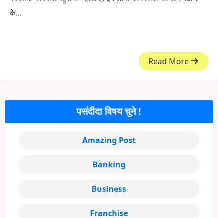
के...
Read More
पसंदीदा विषय चुने !
Amazing Post
Banking
Business
Franchise