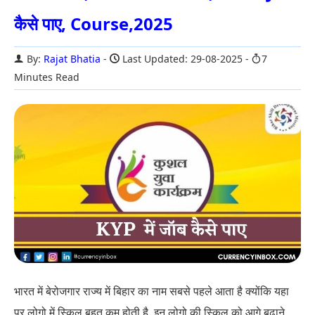
कैसे पाए, Course,2025
By:
Rajat Bhatia
Last Updated: 29-08-2025
7
Minutes Read
भारत में बेरोजगार राज्य में बिहार का नाम सबसे पहले आता है क्योंकि यहा
पर लोगो में स्किल बहुत कम होती है. इन लोगो की स्किल को आगे बढाने