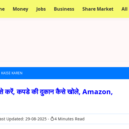
me
Money
Jobs
Business
Share Market
All
 KAISE KAREN
से करें, कपडे की दुकान कैसे खोले, Amazon,
ast Updated: 29-08-2025
4 Minutes Read