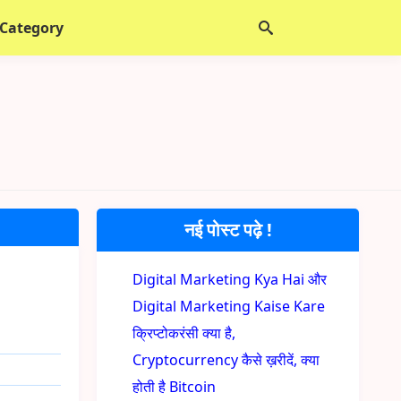
 Category
नई पोस्ट पढ़े !
Digital Marketing Kya Hai और
Digital Marketing Kaise Kare
क्रिप्टोकरंसी क्या है,
Cryptocurrency कैसे ख़रीदें, क्या
होती है Bitcoin