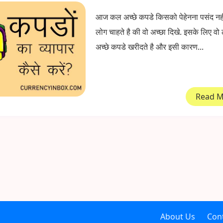
आज कल अच्छे कपडे किसको पेहेनना पसंद नहीं
लोग चाहते है की वो अच्छा दिखे. इसके लिए वो 
अच्छे कपडे खरीदते है और इसी कारण...
Read 
About Us
Con