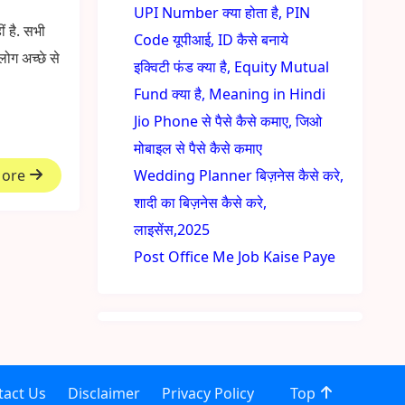
UPI Number क्या होता है, PIN
 है. सभी
Code यूपीआई, ID कैसे बनाये
लोग अच्छे से
इक्विटी फंड क्या है, Equity Mutual
Fund क्या है, Meaning in Hindi
Jio Phone से पैसे कैसे कमाए, जिओ
मोबाइल से पैसे कैसे कमाए
More
Wedding Planner बिज़नेस कैसे करे,
शादी का बिज़नेस कैसे करे,
लाइसेंस,2025
Post Office Me Job Kaise Paye
tact Us
Disclaimer
Privacy Policy
Top