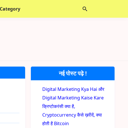
 Category
नई पोस्ट पढ़े !
Digital Marketing Kya Hai और
Digital Marketing Kaise Kare
क्रिप्टोकरंसी क्या है,
Cryptocurrency कैसे ख़रीदें, क्या
होती है Bitcoin