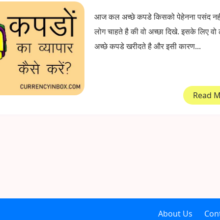
आज कल अच्छे कपडे किसको पेहेनना पसंद नहीं
लोग चाहते है की वो अच्छा दिखे. इसके लिए वो 
अच्छे कपडे खरीदते है और इसी कारण...
Read 
About Us
Con