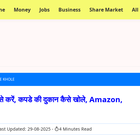
me
Money
Jobs
Business
Share Market
All
SE KHOLE
से करें, कपडे की दुकान कैसे खोले, Amazon,
ast Updated: 29-08-2025
4 Minutes Read