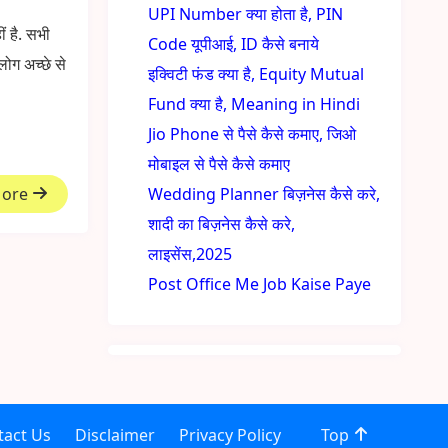
UPI Number क्या होता है, PIN
 है. सभी
Code यूपीआई, ID कैसे बनाये
लोग अच्छे से
इक्विटी फंड क्या है, Equity Mutual
Fund क्या है, Meaning in Hindi
Jio Phone से पैसे कैसे कमाए, जिओ
मोबाइल से पैसे कैसे कमाए
More
Wedding Planner बिज़नेस कैसे करे,
शादी का बिज़नेस कैसे करे,
लाइसेंस,2025
Post Office Me Job Kaise Paye
tact Us
Disclaimer
Privacy Policy
Top