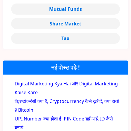
Mutual Funds
Share Market
Tax
नई पोस्ट पढ़े !
Digital Marketing Kya Hai और Digital Marketing
Kaise Kare
क्रिप्टोकरंसी क्या है, Cryptocurrency कैसे ख़रीदें, क्या होती
है Bitcoin
UPI Number क्या होता है, PIN Code यूपीआई, ID कैसे
बनाये