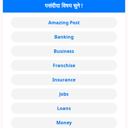
पसंदीदा विषय चुने !
Amazing Post
Banking
Business
Franchise
Insurance
Jobs
Loans
Money