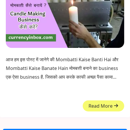
आज हम इस पोस्ट में जानेगे की Mombatti Kaise Banti Hai और
Mombatti Kaise Banate Hain मोमबत्ती बनाने का business
एक ऐसा business है. जिसको आप करके काफी अच्छा पैसा कामा...
Read More