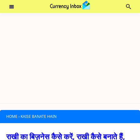
HOME
›
KAISE BANATE HAIN
राखी का बिज़नेस कैसे करें, राखी कैसे बनाते हैं,