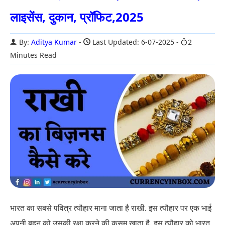
लाइसेंस, दुकान, प्रॉफिट,2025
By:
Aditya Kumar
Last Updated: 6-07-2025
2
Minutes Read
भारत का सबसे पवित्र त्यौहार माना जाता है राखी. इस त्यौहार पर एक भाई
अपनी बहन को उसकी रक्षा करने की कसम खाता है. इस त्यौहार को भारत