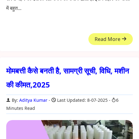
में बहुत...
Read More
मोमबत्ती कैसे बनती है, सामग्री सूची, विधि, मशीन
की कीमत,2025
By:
Aditya Kumar
Last Updated: 8-07-2025
6
Minutes Read