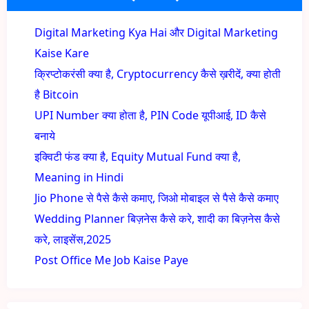
Digital Marketing Kya Hai और Digital Marketing
Kaise Kare
क्रिप्टोकरंसी क्या है, Cryptocurrency कैसे ख़रीदें, क्या होती
है Bitcoin
UPI Number क्या होता है, PIN Code यूपीआई, ID कैसे
बनाये
इक्विटी फंड क्या है, Equity Mutual Fund क्या है,
Meaning in Hindi
Jio Phone से पैसे कैसे कमाए, जिओ मोबाइल से पैसे कैसे कमाए
Wedding Planner बिज़नेस कैसे करे, शादी का बिज़नेस कैसे
करे, लाइसेंस,2025
Post Office Me Job Kaise Paye