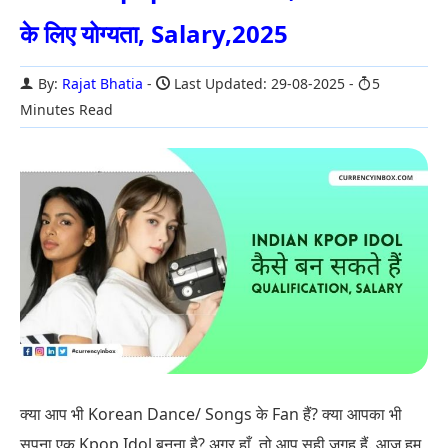
के लिए योग्यता, Salary,2025
By:
Rajat Bhatia
Last Updated: 29-08-2025
5
Minutes Read
क्या आप भी Korean Dance/ Songs के Fan हैं? क्या आपका भी
सपना एक Kpop Idol बनना है? अगर हाँ, तो आप सही जगह हैं. आज हम