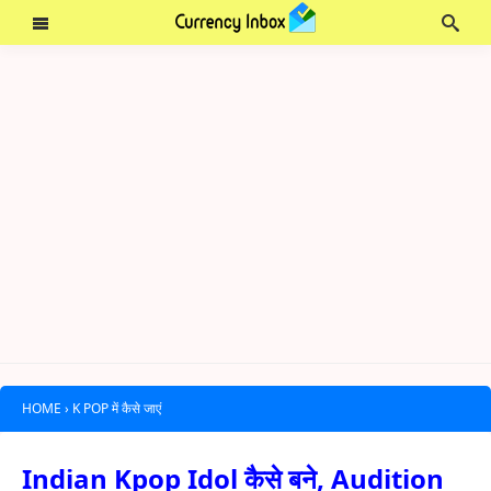
HOME
›
K POP में कैसे जाएं
Indian Kpop Idol कैसे बने, Audition