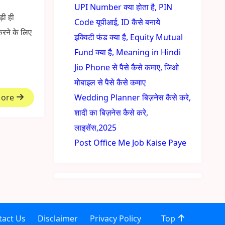
UPI Number क्या होता है, PIN
़ी ही
Code यूपीआई, ID कैसे बनाये
करने के लिए
इक्विटी फंड क्या है, Equity Mutual
Fund क्या है, Meaning in Hindi
Jio Phone से पैसे कैसे कमाए, जिओ
मोबाइल से पैसे कैसे कमाए
More
Wedding Planner बिज़नेस कैसे करे,
शादी का बिज़नेस कैसे करे,
लाइसेंस,2025
Post Office Me Job Kaise Paye
tact Us
Disclaimer
Privacy Policy
Top