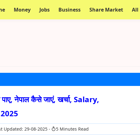
me
Money
Jobs
Business
Share Market
All
पाए, नेपाल कैसे जाएं, खर्चा, Salary,
,2025
t Updated: 29-08-2025
5 Minutes Read