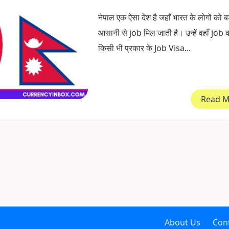
नेपाल एक ऐसा देश है जहाँ भारत के लोगों को बड
आसानी से job मिल जाती है। उन्हें वहाँ job 
किसी भी प्रकार के Job Visa...
Read 
About Us
Con