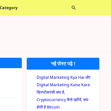
 Category
नई पोस्ट पढ़े !
Digital Marketing Kya Hai और
Digital Marketing Kaise Kare
क्रिप्टोकरंसी क्या है,
Cryptocurrency कैसे ख़रीदें, क्या
होती है Bitcoin