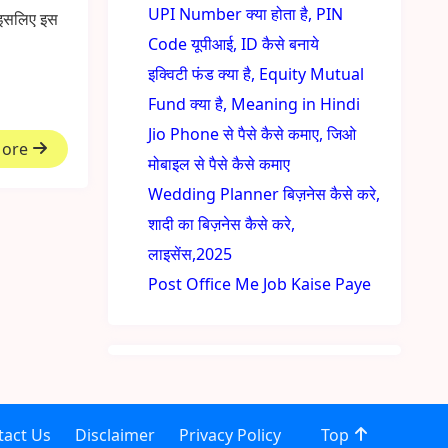
UPI Number क्या होता है, PIN
. इसलिए इस
Code यूपीआई, ID कैसे बनाये
इक्विटी फंड क्या है, Equity Mutual
Fund क्या है, Meaning in Hindi
Jio Phone से पैसे कैसे कमाए, जिओ
More
मोबाइल से पैसे कैसे कमाए
Wedding Planner बिज़नेस कैसे करे,
शादी का बिज़नेस कैसे करे,
लाइसेंस,2025
Post Office Me Job Kaise Paye
tact Us
Disclaimer
Privacy Policy
Top