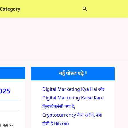
 Category
नई पोस्ट पढ़े !
2025
Digital Marketing Kya Hai और
Digital Marketing Kaise Kare
क्रिप्टोकरंसी क्या है,
Cryptocurrency कैसे ख़रीदें, क्या
होती है Bitcoin
ण यहां पर