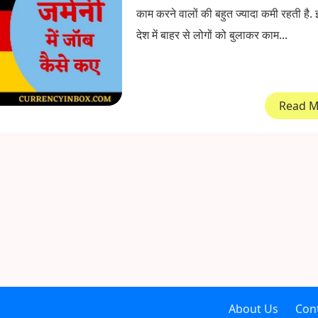
काम करने वालों की बहुत ज्यादा कमी रहती है
देश में बाहर से लोगों को बुलाकर काम...
Read 
About Us
Con