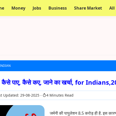
me
Money
Jobs
Business
Share Market
All
 INDIAN
ैसे पाए, कैसे कए, जाने का खर्चा, for Indians,
t Updated: 29-08-2025
4 Minutes Read
जर्मनी की पापुलेशन 8.5 करोड़ ही है. इस कार