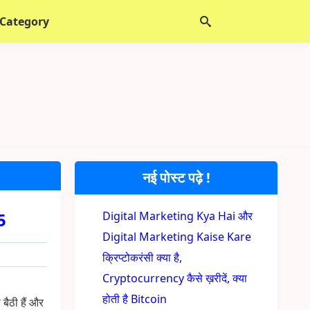
 Category
नई पोस्ट पढ़े !
5
Digital Marketing Kya Hai और
Digital Marketing Kaise Kare
क्रिप्टोकरंसी क्या है,
Cryptocurrency कैसे ख़रीदें, क्या
होती है Bitcoin
बैठी हैं और