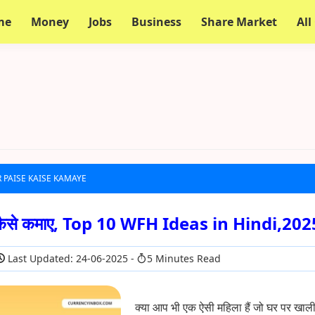
me
Money
Jobs
Business
Share Market
All
 PAISE KAISE KAMAYE
पैसे कैसे कमाए, Top 10 WFH Ideas in Hindi,202
Last Updated: 24-06-2025
5 Minutes Read
क्या आप भी एक ऐसी महिला हैं जो घर पर खाली 