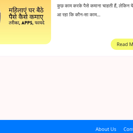
कुछ काम करके पैसे कमाना चाहती हैं, लेकिन य
आ रहा कि कौन-सा काम...
Read 
About Us
Con