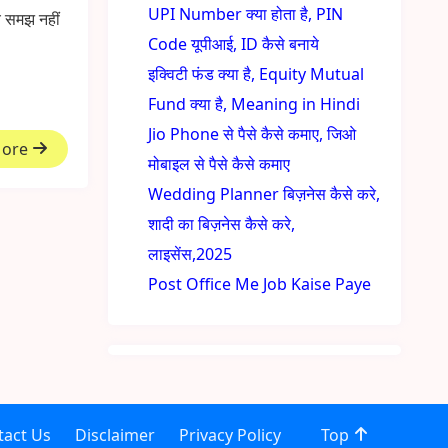
UPI Number क्या होता है, PIN
े समझ नहीं
Code यूपीआई, ID कैसे बनाये
इक्विटी फंड क्या है, Equity Mutual
Fund क्या है, Meaning in Hindi
Jio Phone से पैसे कैसे कमाए, जिओ
More
मोबाइल से पैसे कैसे कमाए
Wedding Planner बिज़नेस कैसे करे,
शादी का बिज़नेस कैसे करे,
लाइसेंस,2025
Post Office Me Job Kaise Paye
tact Us
Disclaimer
Privacy Policy
Top