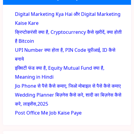
Digital Marketing Kya Hai और Digital Marketing
Kaise Kare
क्रिप्टोकरंसी क्या है, Cryptocurrency कैसे ख़रीदें, क्या होती
है Bitcoin
UPI Number क्या होता है, PIN Code यूपीआई, ID कैसे
बनाये
इक्विटी फंड क्या है, Equity Mutual Fund क्या है,
Meaning in Hindi
Jio Phone से पैसे कैसे कमाए, जिओ मोबाइल से पैसे कैसे कमाए
Wedding Planner बिज़नेस कैसे करे, शादी का बिज़नेस कैसे
करे, लाइसेंस,2025
Post Office Me Job Kaise Paye