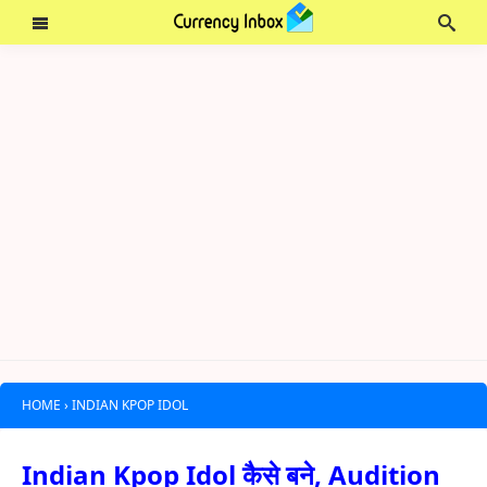
HOME
›
INDIAN KPOP IDOL
Indian Kpop Idol कैसे बने, Audition