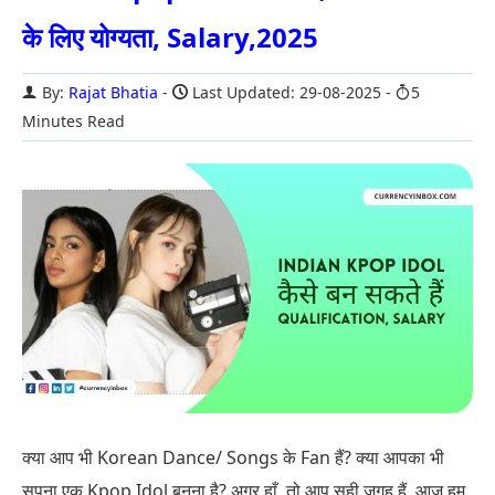
के लिए योग्यता, Salary,2025
By:
Rajat Bhatia
Last Updated: 29-08-2025
5
Minutes Read
क्या आप भी Korean Dance/ Songs के Fan हैं? क्या आपका भी
सपना एक Kpop Idol बनना है? अगर हाँ, तो आप सही जगह हैं. आज हम