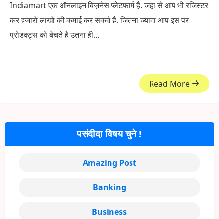
Indiamart एक ऑनलाइन बिज़नेस प्लेटफार्म है. जहा से आप भी रजिस्टर
कर हजारो लाखो की कमाई कर सकते है. जितना ज्यादा आप इस पर
प्रोडक्ट्स को बेचते है उतना ही...
Read More
पसंदीदा विषय चुने !
Amazing Post
Banking
Business