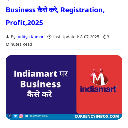
Business कैसे करे, Registration,
Profit,2025
By:
Aditya Kumar
Last Updated: 8-07-2025
3
Minutes Read