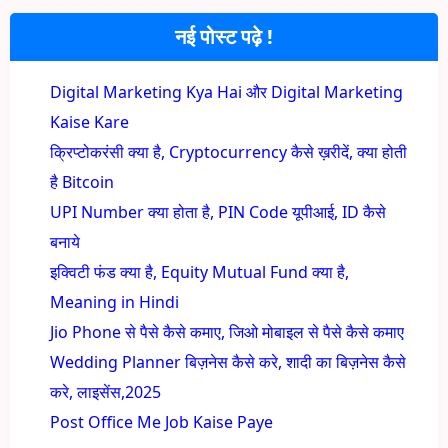
नई पोस्ट पढ़े !
Digital Marketing Kya Hai और Digital Marketing
Kaise Kare
क्रिप्टोकरंसी क्या है, Cryptocurrency कैसे ख़रीदें, क्या होती
है Bitcoin
UPI Number क्या होता है, PIN Code यूपीआई, ID कैसे
बनाये
इक्विटी फंड क्या है, Equity Mutual Fund क्या है,
Meaning in Hindi
Jio Phone से पैसे कैसे कमाए, जिओ मोबाइल से पैसे कैसे कमाए
Wedding Planner बिज़नेस कैसे करे, शादी का बिज़नेस कैसे
करे, लाइसेंस,2025
Post Office Me Job Kaise Paye