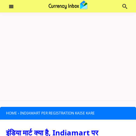
HOME
›
INDIAMART PER REGISTRATION KAISE KARE
इंडिया मार्ट क्या है, Indiamart पर