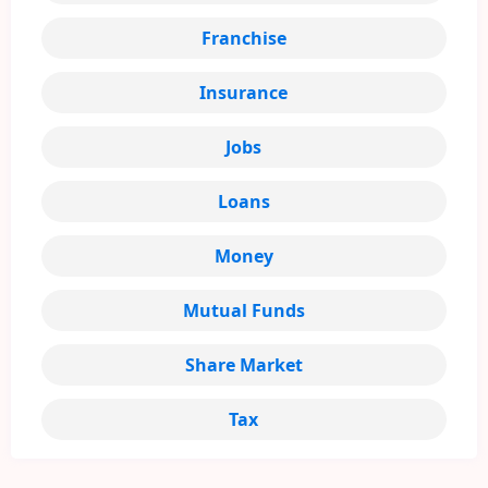
Franchise
Insurance
Jobs
Loans
Money
Mutual Funds
Share Market
Tax