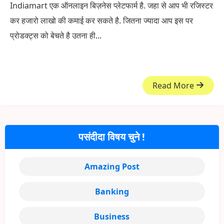
Indiamart एक ऑनलाइन बिज़नेस प्लेटफार्म है. जहा से आप भी रजिस्टर
कर हजारो लाखो की कमाई कर सकते है. जितना ज्यादा आप इस पर
प्रोडक्ट्स को बेचते है उतना ही...
Read More
पसंदीदा विषय चुने !
Amazing Post
Banking
Business