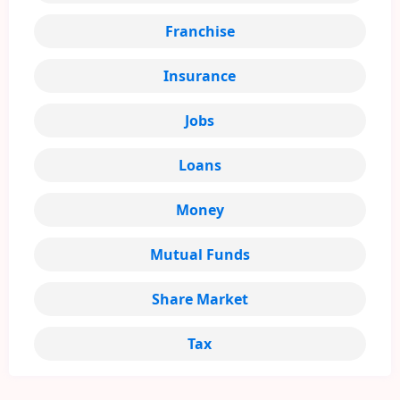
Franchise
Insurance
Jobs
Loans
Money
Mutual Funds
Share Market
Tax