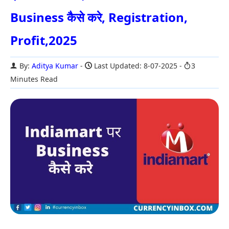
Business कैसे करे, Registration,
Profit,2025
By:
Aditya Kumar
Last Updated: 8-07-2025
3
Minutes Read