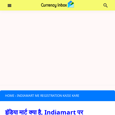
HOME
›
INDIAMART ME REGISTRATION KAISE KARE
इंडिया मार्ट क्या है, Indiamart पर