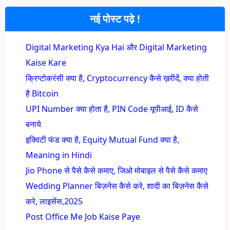
नई पोस्ट पढ़े !
Digital Marketing Kya Hai और Digital Marketing
Kaise Kare
क्रिप्टोकरंसी क्या है, Cryptocurrency कैसे ख़रीदें, क्या होती
है Bitcoin
UPI Number क्या होता है, PIN Code यूपीआई, ID कैसे
बनाये
इक्विटी फंड क्या है, Equity Mutual Fund क्या है,
Meaning in Hindi
Jio Phone से पैसे कैसे कमाए, जिओ मोबाइल से पैसे कैसे कमाए
Wedding Planner बिज़नेस कैसे करे, शादी का बिज़नेस कैसे
करे, लाइसेंस,2025
Post Office Me Job Kaise Paye