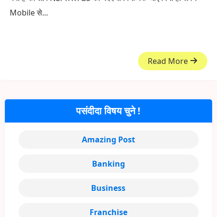
Mobile से...
Read More
पसंदीदा विषय चुने !
Amazing Post
Banking
Business
Franchise