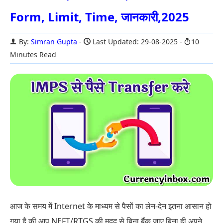
Form, Limit, Time, जानकारी,2025
By:
Simran Gupta
Last Updated: 29-08-2025
10
Minutes Read
आज के समय में Internet के माध्यम से पैसों का लेन-देन इतना आसान हो
गया है की आप NEFT/RTGS की मदद से बिना बैंक जाए बिना ही अपने