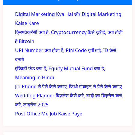
Digital Marketing Kya Hai और Digital Marketing
Kaise Kare
क्रिप्टोकरंसी क्या है, Cryptocurrency कैसे ख़रीदें, क्या होती
है Bitcoin
UPI Number क्या होता है, PIN Code यूपीआई, ID कैसे
बनाये
इक्विटी फंड क्या है, Equity Mutual Fund क्या है,
Meaning in Hindi
Jio Phone से पैसे कैसे कमाए, जिओ मोबाइल से पैसे कैसे कमाए
Wedding Planner बिज़नेस कैसे करे, शादी का बिज़नेस कैसे
करे, लाइसेंस,2025
Post Office Me Job Kaise Paye