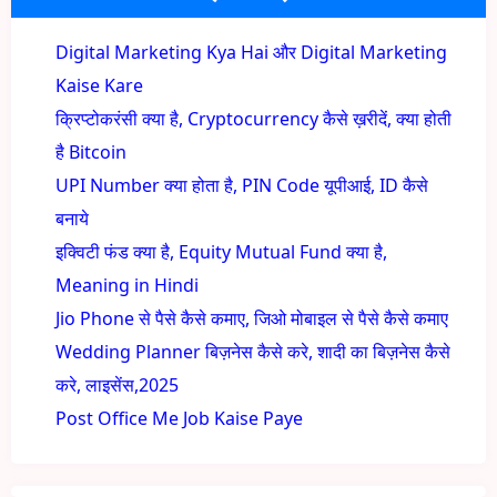
Digital Marketing Kya Hai और Digital Marketing
Kaise Kare
क्रिप्टोकरंसी क्या है, Cryptocurrency कैसे ख़रीदें, क्या होती
है Bitcoin
UPI Number क्या होता है, PIN Code यूपीआई, ID कैसे
बनाये
इक्विटी फंड क्या है, Equity Mutual Fund क्या है,
Meaning in Hindi
Jio Phone से पैसे कैसे कमाए, जिओ मोबाइल से पैसे कैसे कमाए
Wedding Planner बिज़नेस कैसे करे, शादी का बिज़नेस कैसे
करे, लाइसेंस,2025
Post Office Me Job Kaise Paye