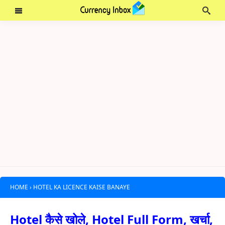
HOME
›
HOTEL KA LICENCE KAISE BANAYE
Hotel कैसे खोले, Hotel Full Form, खर्चा,