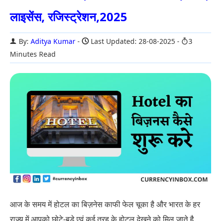
लाइसेंस, रजिस्ट्रेशन,2025
By:
Aditya Kumar
Last Updated: 28-08-2025
3
Minutes Read
आज के समय में होटल का बिज़नेस काफी फेल चूका है और भारत के हर
राज्य में आपको छोटे-बड़े एवं कई तरह के होटल देखने को मिल जाते है.