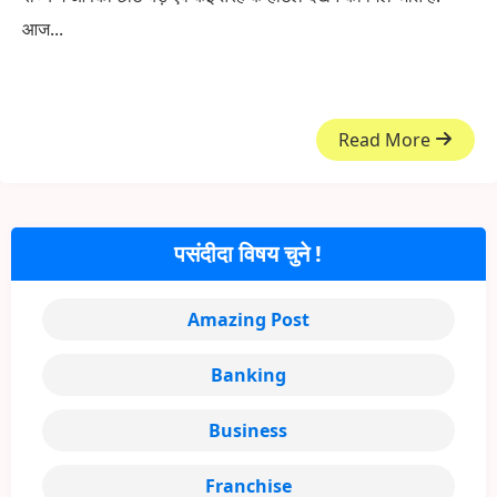
आज...
Read More
पसंदीदा विषय चुने !
Amazing Post
Banking
Business
Franchise