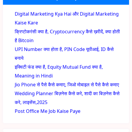
Digital Marketing Kya Hai और Digital Marketing
Kaise Kare
क्रिप्टोकरंसी क्या है, Cryptocurrency कैसे ख़रीदें, क्या होती
है Bitcoin
UPI Number क्या होता है, PIN Code यूपीआई, ID कैसे
बनाये
इक्विटी फंड क्या है, Equity Mutual Fund क्या है,
Meaning in Hindi
Jio Phone से पैसे कैसे कमाए, जिओ मोबाइल से पैसे कैसे कमाए
Wedding Planner बिज़नेस कैसे करे, शादी का बिज़नेस कैसे
करे, लाइसेंस,2025
Post Office Me Job Kaise Paye