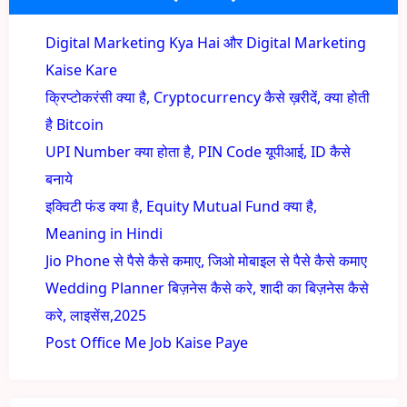
Digital Marketing Kya Hai और Digital Marketing
Kaise Kare
क्रिप्टोकरंसी क्या है, Cryptocurrency कैसे ख़रीदें, क्या होती
है Bitcoin
UPI Number क्या होता है, PIN Code यूपीआई, ID कैसे
बनाये
इक्विटी फंड क्या है, Equity Mutual Fund क्या है,
Meaning in Hindi
Jio Phone से पैसे कैसे कमाए, जिओ मोबाइल से पैसे कैसे कमाए
Wedding Planner बिज़नेस कैसे करे, शादी का बिज़नेस कैसे
करे, लाइसेंस,2025
Post Office Me Job Kaise Paye