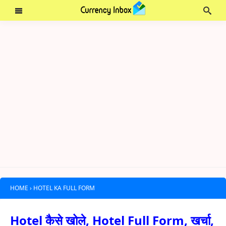
HOME
›
HOTEL KA FULL FORM
Hotel कैसे खोले, Hotel Full Form, खर्चा,