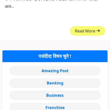
आज...
Read More
पसंदीदा विषय चुने !
Amazing Post
Banking
Business
Franchise