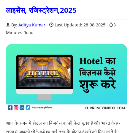
लाइसेंस, रजिस्ट्रेशन,2025
By:
Aditya Kumar
Last Updated: 28-08-2025
3
Minutes Read
आज के समय में होटल का बिज़नेस काफी फेल चूका है और भारत के हर
राज्य में आपको छोटे-बड़े एवं कई तरह के होटल देखने को मिल जाते है.