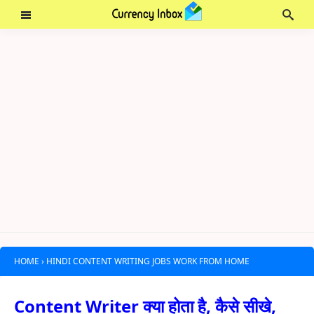
HOME
›
HINDI CONTENT WRITING JOBS WORK FROM HOME
Content Writer क्या होता है, कैसे सीखे,