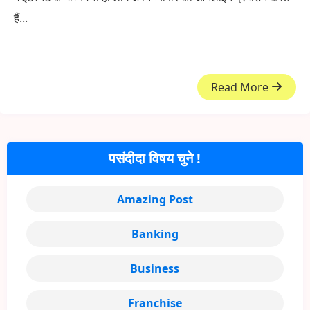
हैं...
Read More
पसंदीदा विषय चुने !
Amazing Post
Banking
Business
Franchise