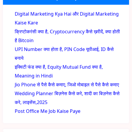
Digital Marketing Kya Hai और Digital Marketing
Kaise Kare
क्रिप्टोकरंसी क्या है, Cryptocurrency कैसे ख़रीदें, क्या होती
है Bitcoin
UPI Number क्या होता है, PIN Code यूपीआई, ID कैसे
बनाये
इक्विटी फंड क्या है, Equity Mutual Fund क्या है,
Meaning in Hindi
Jio Phone से पैसे कैसे कमाए, जिओ मोबाइल से पैसे कैसे कमाए
Wedding Planner बिज़नेस कैसे करे, शादी का बिज़नेस कैसे
करे, लाइसेंस,2025
Post Office Me Job Kaise Paye