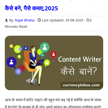
कैसे बने, पैसे कमाए,2025
By:
Rajat Bhatia
Last Updated: 29-08-2025
6
Minutes Read
आज के समय में कंटेंट राइटर की बहुत मांग बढ़ गई है क्योंकि आज के समय
में इंटरनेट के माध्यम से ही लोग अपने व्यापार का ऑनलाइन प्रमोशन करते