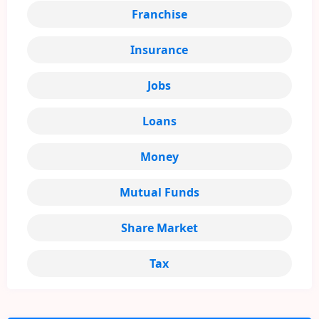
Franchise
Insurance
Jobs
Loans
Money
Mutual Funds
Share Market
Tax