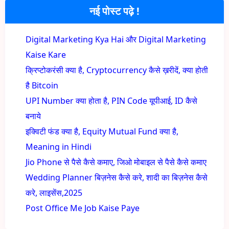
नई पोस्ट पढ़े !
Digital Marketing Kya Hai और Digital Marketing
Kaise Kare
क्रिप्टोकरंसी क्या है, Cryptocurrency कैसे ख़रीदें, क्या होती
है Bitcoin
UPI Number क्या होता है, PIN Code यूपीआई, ID कैसे
बनाये
इक्विटी फंड क्या है, Equity Mutual Fund क्या है,
Meaning in Hindi
Jio Phone से पैसे कैसे कमाए, जिओ मोबाइल से पैसे कैसे कमाए
Wedding Planner बिज़नेस कैसे करे, शादी का बिज़नेस कैसे
करे, लाइसेंस,2025
Post Office Me Job Kaise Paye