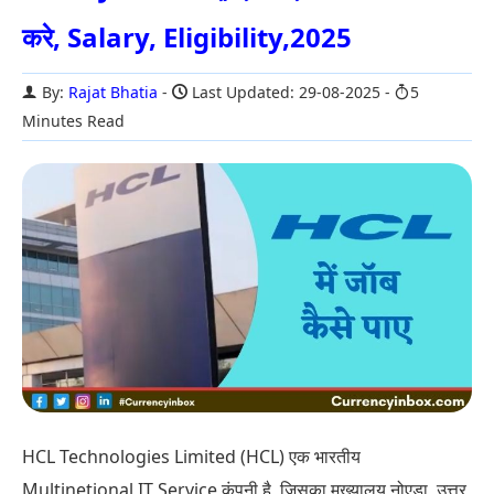
करे, Salary, Eligibility,2025
By:
Rajat Bhatia
Last Updated: 29-08-2025
5
Minutes Read
HCL Technologies Limited (HCL) एक भारतीय
Multinetional IT Service कंपनी है, जिसका मुख्यालय नोएडा, उत्तर