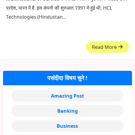
प्रदेश, भारत में है. इस कंपनी की शुरुआत 1991 में हुई थी. HCL
Technologies (Hindustan...
Read More
पसंदीदा विषय चुने !
Amazing Post
Banking
Business