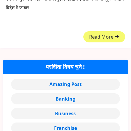
विदेश में जाकर...
Read More
पसंदीदा विषय चुने !
Amazing Post
Banking
Business
Franchise