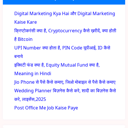
Digital Marketing Kya Hai और Digital Marketing
Kaise Kare
क्रिप्टोकरंसी क्या है, Cryptocurrency कैसे ख़रीदें, क्या होती
है Bitcoin
UPI Number क्या होता है, PIN Code यूपीआई, ID कैसे
बनाये
इक्विटी फंड क्या है, Equity Mutual Fund क्या है,
Meaning in Hindi
Jio Phone से पैसे कैसे कमाए, जिओ मोबाइल से पैसे कैसे कमाए
Wedding Planner बिज़नेस कैसे करे, शादी का बिज़नेस कैसे
करे, लाइसेंस,2025
Post Office Me Job Kaise Paye