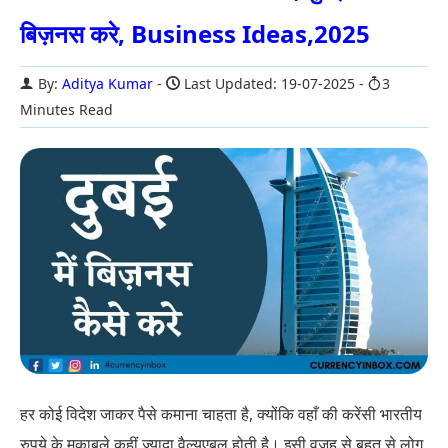
बिज़नस करे, Business Ideas,2025
By:
Aditya Kumar
Last Updated: 19-07-2025
3
Minutes Read
हर कोई विदेश जाकर पैसे कमाना चाहता है, क्योंकि वहाँ की करेंसी भारतीय
रुपये के मुकाबले कहीं ज्यादा वैल्युएबल होती है। इसी वजह से बहुत से लोग