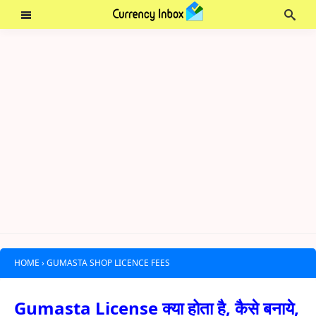
HOME
›
GUMASTA SHOP LICENCE FEES
Gumasta License क्या होता है, कैसे बनाये,