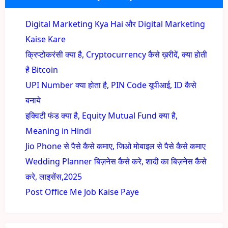
Digital Marketing Kya Hai और Digital Marketing
Kaise Kare
क्रिप्टोकरंसी क्या है, Cryptocurrency कैसे ख़रीदें, क्या होती
है Bitcoin
UPI Number क्या होता है, PIN Code यूपीआई, ID कैसे
बनाये
इक्विटी फंड क्या है, Equity Mutual Fund क्या है,
Meaning in Hindi
Jio Phone से पैसे कैसे कमाए, जिओ मोबाइल से पैसे कैसे कमाए
Wedding Planner बिज़नेस कैसे करे, शादी का बिज़नेस कैसे
करे, लाइसेंस,2025
Post Office Me Job Kaise Paye