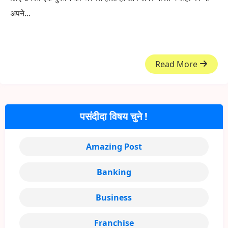
अपने...
Read More
पसंदीदा विषय चुने !
Amazing Post
Banking
Business
Franchise