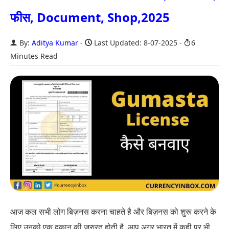
फीस, Document, Shop,2025
By:
Aditya Kumar
Last Updated: 8-07-2025
6
Minutes Read
आज कल सभी लोग बिज़नस करना चाहते है और बिज़नस को शुरू करने के
लिए उनको एक दुकान की जरुरत होती है. आप अगर भारत में कही पर भी