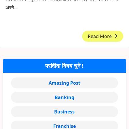
अपने...
Read More
पसंदीदा विषय चुने !
Amazing Post
Banking
Business
Franchise