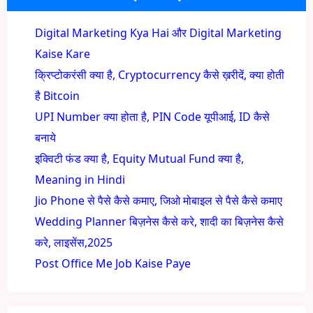
Digital Marketing Kya Hai और Digital Marketing
Kaise Kare
क्रिप्टोकरंसी क्या है, Cryptocurrency कैसे ख़रीदें, क्या होती
है Bitcoin
UPI Number क्या होता है, PIN Code यूपीआई, ID कैसे
बनाये
इक्विटी फंड क्या है, Equity Mutual Fund क्या है,
Meaning in Hindi
Jio Phone से पैसे कैसे कमाए, जिओ मोबाइल से पैसे कैसे कमाए
Wedding Planner बिज़नेस कैसे करे, शादी का बिज़नेस कैसे
करे, लाइसेंस,2025
Post Office Me Job Kaise Paye