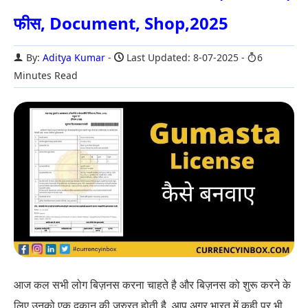
फीस, Document, Shop,2025
By:
Aditya Kumar
Last Updated: 8-07-2025
6
Minutes Read
आज कल सभी लोग बिज़नस करना चाहते है और बिज़नस को शुरू करने के
लिए उनको एक दुकान की जरुरत होती है. आप अगर भारत में कही पर भी