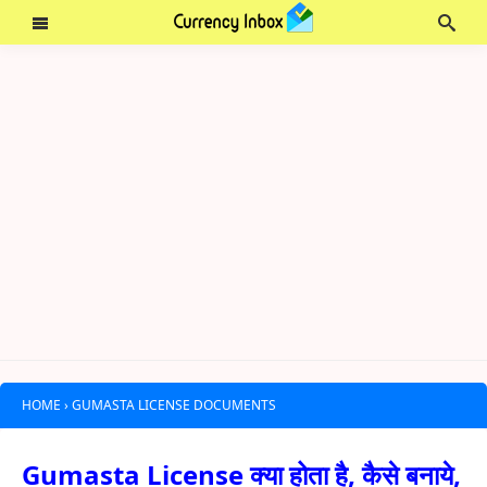
HOME
›
GUMASTA LICENSE DOCUMENTS
Gumasta License क्या होता है, कैसे बनाये,