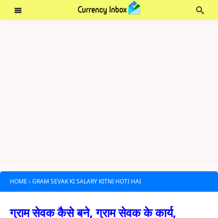
HOME
›
GRAM SEVAK KI SALARY KITNI HOTI HAI
ग्राम सेवक कैसे बने, ग्राम सेवक के कार्य,