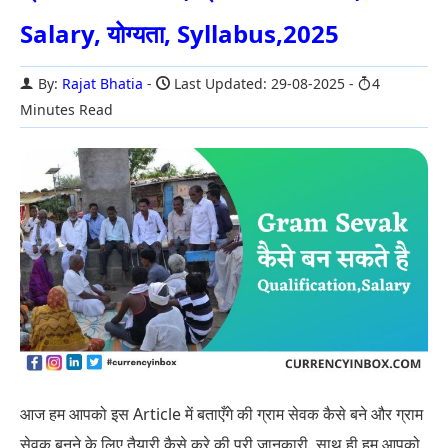
Salary, योग्यता, Syllabus,2025
By:
Rajat Bhatia
Last Updated: 29-08-2025
4
Minutes Read
आज हम आपको इस Article में बताएँगे की ग्राम सेवक कैसे बने और ग्राम
सेवक बनने के लिए तैयारी कैसे करे की पूरी जानकारी. साथ ही हम आपको