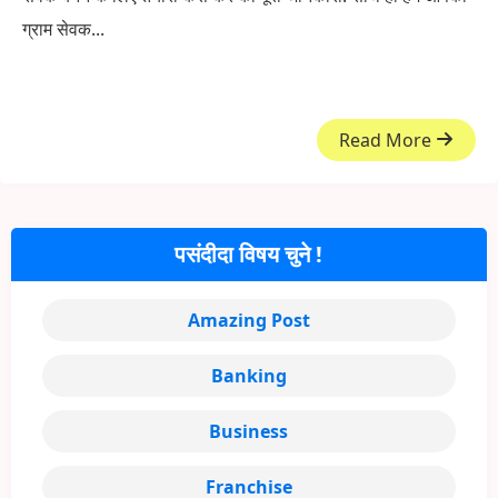
ग्राम सेवक...
Read More
पसंदीदा विषय चुने !
Amazing Post
Banking
Business
Franchise