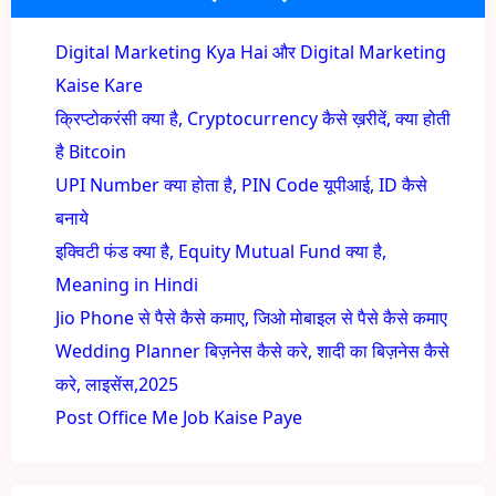
Digital Marketing Kya Hai और Digital Marketing
Kaise Kare
क्रिप्टोकरंसी क्या है, Cryptocurrency कैसे ख़रीदें, क्या होती
है Bitcoin
UPI Number क्या होता है, PIN Code यूपीआई, ID कैसे
बनाये
इक्विटी फंड क्या है, Equity Mutual Fund क्या है,
Meaning in Hindi
Jio Phone से पैसे कैसे कमाए, जिओ मोबाइल से पैसे कैसे कमाए
Wedding Planner बिज़नेस कैसे करे, शादी का बिज़नेस कैसे
करे, लाइसेंस,2025
Post Office Me Job Kaise Paye