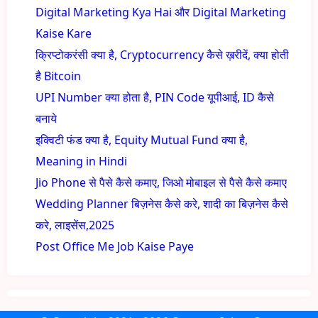
Digital Marketing Kya Hai और Digital Marketing
Kaise Kare
क्रिप्टोकरंसी क्या है, Cryptocurrency कैसे ख़रीदें, क्या होती
है Bitcoin
UPI Number क्या होता है, PIN Code यूपीआई, ID कैसे
बनाये
इक्विटी फंड क्या है, Equity Mutual Fund क्या है,
Meaning in Hindi
Jio Phone से पैसे कैसे कमाए, जिओ मोबाइल से पैसे कैसे कमाए
Wedding Planner बिज़नेस कैसे करे, शादी का बिज़नेस कैसे
करे, लाइसेंस,2025
Post Office Me Job Kaise Paye