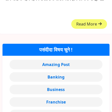
Read More
पसंदीदा विषय चुने !
Amazing Post
Banking
Business
Franchise