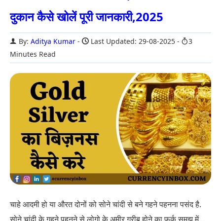
दुकान कैसे खोलें पूरी जानकारी,2025
By:
Aditya Kumar
Last Updated: 29-08-2025
3
Minutes Read
चाहे आदमी हो या औरत दोनों को सोने चांदी से बने गहने पहनना पसंद है.
सोने चांदी के गहने पहनने से लोगो के अमीर गरीब होने का फर्क समझ में...