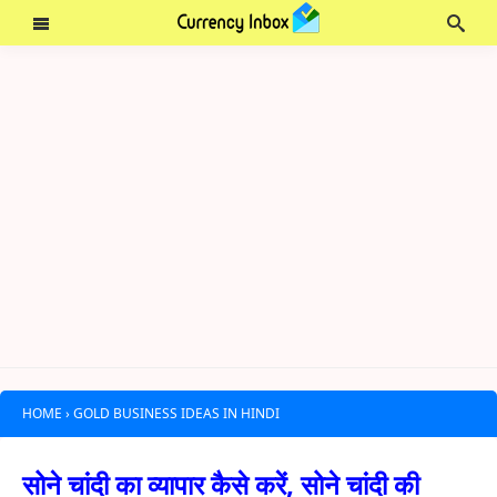
HOME
›
GOLD BUSINESS IDEAS IN HINDI
सोने चांदी का व्यापार कैसे करें, सोने चांदी की