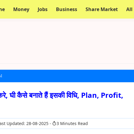
me
Money
Jobs
Business
Share Market
All
AI
रे, घी कैसे बनाते हैं इसकी विधि, Plan, Profit,
ast Updated: 28-08-2025
3 Minutes Read