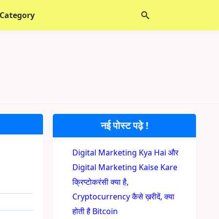
 Category
नई पोस्ट पढ़े !
Digital Marketing Kya Hai और
Digital Marketing Kaise Kare
क्रिप्टोकरंसी क्या है,
Cryptocurrency कैसे ख़रीदें, क्या
होती है Bitcoin