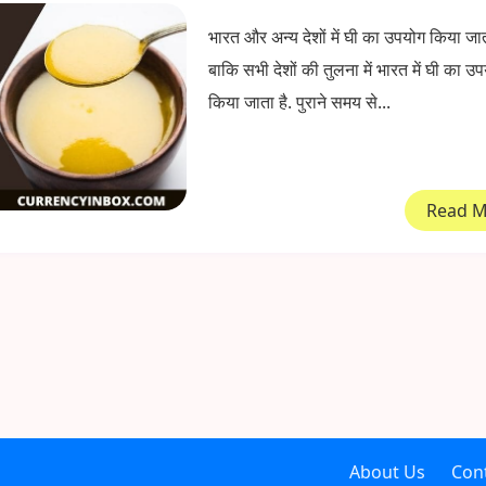
भारत और अन्य देशों में घी का उपयोग किया जा
बाकि सभी देशों की तुलना में भारत में घी का उप
किया जाता है. पुराने समय से...
Read 
About Us
Con