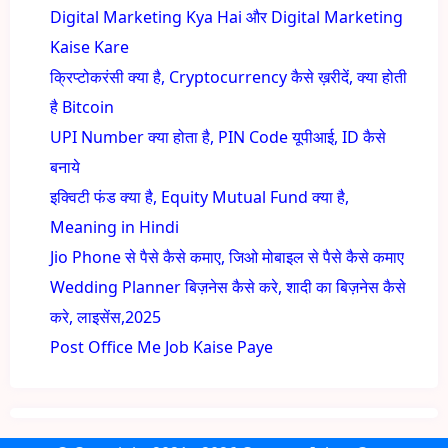
Digital Marketing Kya Hai और Digital Marketing
Kaise Kare
क्रिप्टोकरंसी क्या है, Cryptocurrency कैसे ख़रीदें, क्या होती
है Bitcoin
UPI Number क्या होता है, PIN Code यूपीआई, ID कैसे
बनाये
इक्विटी फंड क्या है, Equity Mutual Fund क्या है,
Meaning in Hindi
Jio Phone से पैसे कैसे कमाए, जिओ मोबाइल से पैसे कैसे कमाए
Wedding Planner बिज़नेस कैसे करे, शादी का बिज़नेस कैसे
करे, लाइसेंस,2025
Post Office Me Job Kaise Paye