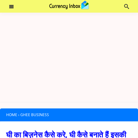
HOME
›
GHEE BUSINESS
घी का बिज़नेस कैसे करे, घी कैसे बनाते हैं इसकी