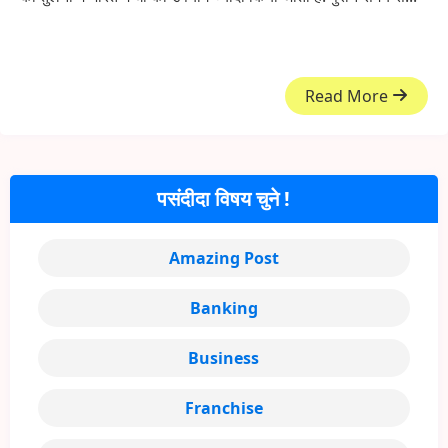
Read More
पसंदीदा विषय चुने !
Amazing Post
Banking
Business
Franchise