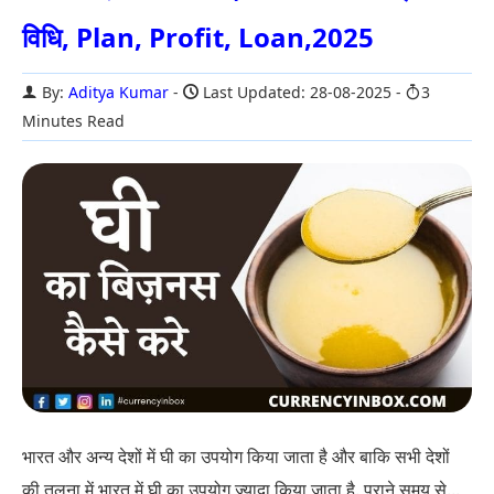
विधि, Plan, Profit, Loan,2025
By:
Aditya Kumar
Last Updated: 28-08-2025
3
Minutes Read
भारत और अन्य देशों में घी का उपयोग किया जाता है और बाकि सभी देशों
की तुलना में भारत में घी का उपयोग ज्यादा किया जाता है. पुराने समय से...