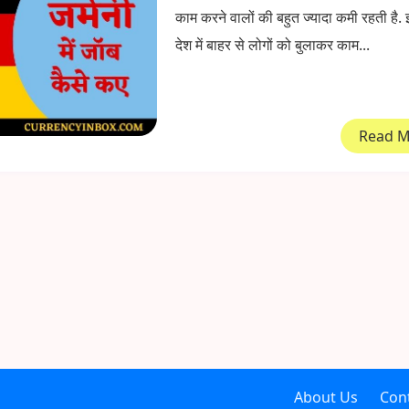
काम करने वालों की बहुत ज्यादा कमी रहती है
देश में बाहर से लोगों को बुलाकर काम...
Read 
About Us
Con