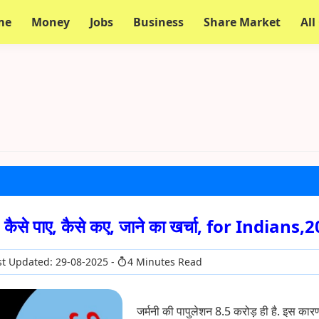
me
Money
Jobs
Business
Share Market
All
ैसे पाए, कैसे कए, जाने का खर्चा, for Indians,
t Updated: 29-08-2025
4 Minutes Read
जर्मनी की पापुलेशन 8.5 करोड़ ही है. इस कार