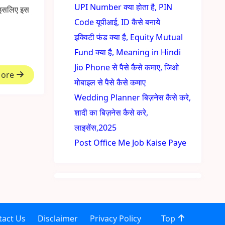
UPI Number क्या होता है, PIN
. इसलिए इस
Code यूपीआई, ID कैसे बनाये
इक्विटी फंड क्या है, Equity Mutual
Fund क्या है, Meaning in Hindi
Jio Phone से पैसे कैसे कमाए, जिओ
More
मोबाइल से पैसे कैसे कमाए
Wedding Planner बिज़नेस कैसे करे,
शादी का बिज़नेस कैसे करे,
लाइसेंस,2025
Post Office Me Job Kaise Paye
tact Us
Disclaimer
Privacy Policy
Top