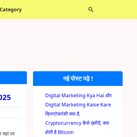
 Category
नई पोस्ट पढ़े !
2025
Digital Marketing Kya Hai और
Digital Marketing Kaise Kare
क्रिप्टोकरंसी क्या है,
Cryptocurrency कैसे ख़रीदें, क्या
होती है Bitcoin
ण यहां पर